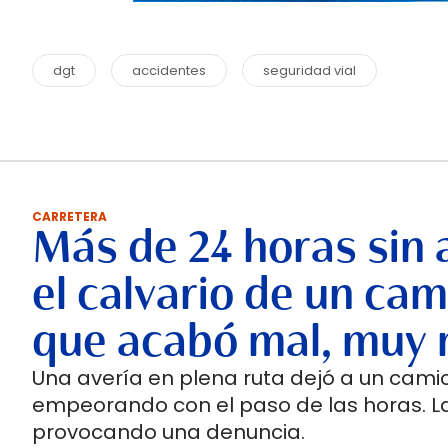
dgt
accidentes
seguridad vial
CARRETERA
Más de 24 horas sin 
el calvario de un cam
que acabó mal, muy 
Una avería en plena ruta dejó a un cami
empeorando con el paso de las horas. 
provocando una denuncia.