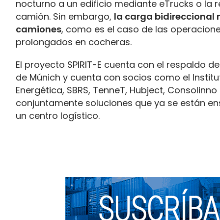
nocturno a un edificio mediante eTrucks o la 
camión. Sin embargo,
la carga bidireccional
camiones
, como es el caso de las operacio
prolongados en cocheras.
El proyecto SPIRIT-E cuenta con el respaldo d
de Múnich y cuenta con socios como el Instituto
Energética, SBRS, TenneT, Hubject, Consolinno
conjuntamente soluciones que ya se están en
un centro logístico.