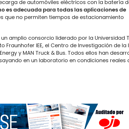
recarga de automóviles eléctricos con la batería d
 no es adecuada para todas las aplicaciones de
nes que no permiten tiempos de estacionamiento
e un amplio consorcio liderado por la Universidad 
 Fraunhofer IEE, el Centro de Investigación de la 
 Energy y MAN Truck & Bus. Todos ellos han desarr
sayando en un laboratorio en condiciones reales 