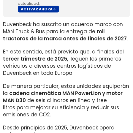
actualidad.
ACTIVAR AHORA
Duvenbeck ha suscrito un acuerdo marco con
MAN Truck & Bus para la entrega de
mil
tractoras de la marca antes de finales de 2027
.
En este sentido, está previsto que, a finales del
tercer trimestre de 2025
, lleguen los primeros
vehículos a diversos centros logísticos de
Duvenbeck en toda Europa.
De manera particular, estas unidades equiparán
la
cadena cinemática MAN PowerLion y motor
MAN D30
de seis cilindros en línea y tree
litros para mejorar su eficiencia y reducir sus
emisiones de CO2.
Desde principios de 2025, Duvenbeck opera