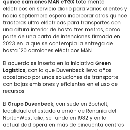
quince camiones MAN eTGX
totalmente
eléctricos en servicio diario para varios clientes y
hacia septiembre espera incorporar otras quince
tractoras ultra eléctricas para transportes con
una altura interior de hasta tres metros, como
parte de una carta de intenciones firmada en
2023 en la que se contempla la entrega de
hasta 120 camiones eléctricos MAN.
El acuerdo se inserta en la iniciativa
Green
Logistics
, con la que Duvenbeck lleva años
apostando por unas soluciones de transporte
con bajas emisiones y eficientes en el uso de
recursos.
El
Grupo Duvenbeck
, con sede en Bocholt,
localidad del estado alemán de Renania del
Norte-Westfalia, se fundó en 1932 y en la
actualidad opera en más de cincuenta centros