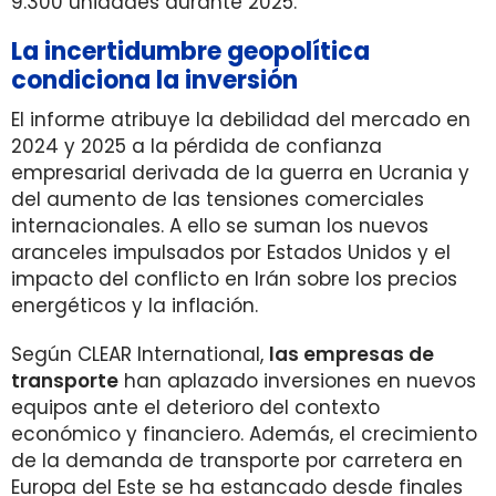
9.300 unidades durante 2025.
La incertidumbre geopolítica
condiciona la inversión
El informe atribuye la debilidad del mercado en
2024 y 2025 a la pérdida de confianza
empresarial derivada de la guerra en Ucrania y
del aumento de las tensiones comerciales
internacionales. A ello se suman los nuevos
aranceles impulsados por Estados Unidos y el
impacto del conflicto en Irán sobre los precios
energéticos y la inflación.
Según CLEAR International,
las empresas de
transporte
han aplazado inversiones en nuevos
equipos ante el deterioro del contexto
económico y financiero. Además, el crecimiento
de la demanda de transporte por carretera en
Europa del Este se ha estancado desde finales