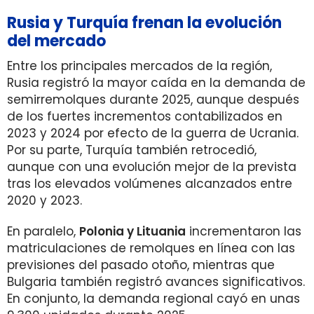
Rusia y Turquía frenan la evolución
del mercado
Entre los principales mercados de la región,
Rusia registró la mayor caída en la demanda de
semirremolques durante 2025, aunque después
de los fuertes incrementos contabilizados en
2023 y 2024 por efecto de la guerra de Ucrania.
Por su parte, Turquía también retrocedió,
aunque con una evolución mejor de la prevista
tras los elevados volúmenes alcanzados entre
2020 y 2023.
En paralelo,
Polonia y Lituania
incrementaron las
matriculaciones de remolques en línea con las
previsiones del pasado otoño, mientras que
Bulgaria también registró avances significativos.
En conjunto, la demanda regional cayó en unas