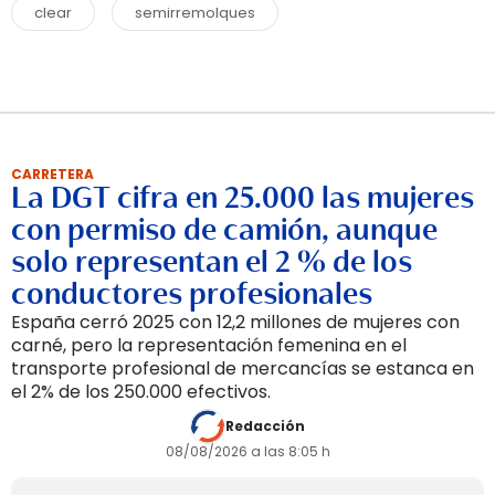
clear
semirremolques
CARRETERA
La DGT cifra en 25.000 las mujeres
con permiso de camión, aunque
solo representan el 2 % de los
conductores profesionales
España cerró 2025 con 12,2 millones de mujeres con
carné, pero la representación femenina en el
transporte profesional de mercancías se estanca en
el 2% de los 250.000 efectivos.
Redacción
08/08/2026 a las 8:05 h