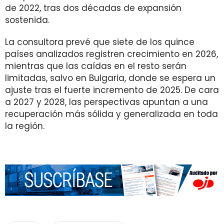
de 2022, tras dos décadas de expansión
sostenida.
La consultora prevé que siete de los quince
países analizados registren crecimiento en 2026,
mientras que las caídas en el resto serán
limitadas, salvo en Bulgaria, donde se espera un
ajuste tras el fuerte incremento de 2025. De cara
a 2027 y 2028, las perspectivas apuntan a una
recuperación más sólida y generalizada en toda
la región.