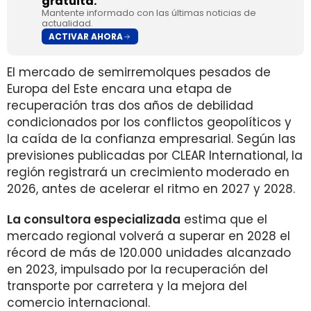
gratuita.
Mantente informado con las últimas noticias de
actualidad.
ACTIVAR AHORA
El mercado de semirremolques pesados de
Europa del Este encara una etapa de
recuperación tras dos años de debilidad
condicionados por los conflictos geopolíticos y
la caída de la confianza empresarial. Según las
previsiones publicadas por CLEAR International, la
región registrará un crecimiento moderado en
2026, antes de acelerar el ritmo en 2027 y 2028.
La consultora especializada
estima que el
mercado regional volverá a superar en 2028 el
récord de más de 120.000 unidades alcanzado
en 2023, impulsado por la recuperación del
transporte por carretera y la mejora del
comercio internacional.