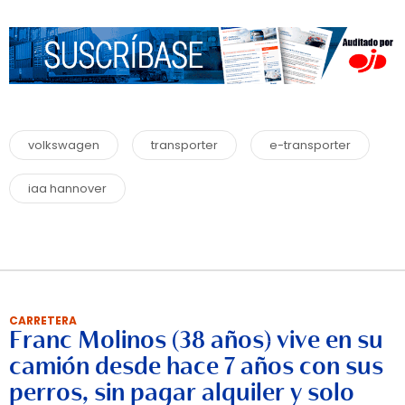
volkswagen
transporter
e-transporter
iaa hannover
CARRETERA
Franc Molinos (38 años) vive en su
camión desde hace 7 años con sus
perros, sin pagar alquiler y solo