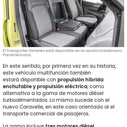
El Transporter también está disponible en la versión todoterreno
Panamericana.
En este sentido, por primera vez en su historia,
este vehículo multifunción también
estará disponible con
propulsión híbrida
enchufable y propulsión eléctrica
, como
alternativa a la gama de motores diésel
turboalimentados. Lo mismo sucede con el
nuevo Caravelle, en este caso orientado al el
transporte comercial de pasajeros.
La gama incluye
tres motores diésel