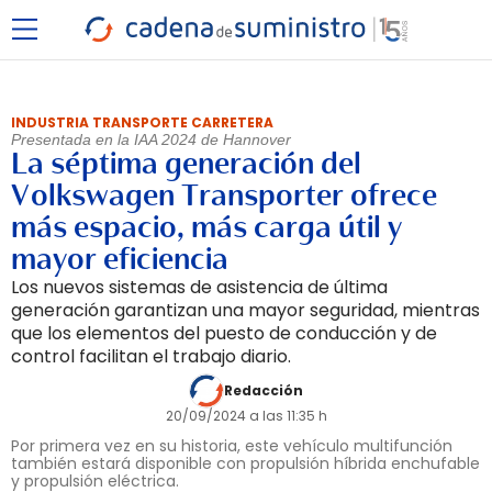
INDUSTRIA TRANSPORTE CARRETERA
Presentada en la IAA 2024 de Hannover
La séptima generación del
Volkswagen Transporter ofrece
más espacio, más carga útil y
mayor eficiencia
Los nuevos sistemas de asistencia de última
generación garantizan una mayor seguridad, mientras
que los elementos del puesto de conducción y de
control facilitan el trabajo diario.
Redacción
20/09/2024 a las 11:35 h
Por primera vez en su historia, este vehículo multifunción
también estará disponible con propulsión híbrida enchufable
y propulsión eléctrica.