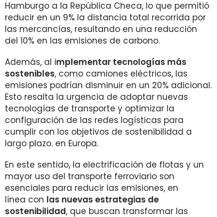
Hamburgo a la República Checa, lo que permitió
reducir en un 9% la distancia total recorrida por
las mercancías, resultando en una reducción
del 10% en las emisiones de carbono.
Además, al i
mplementar tecnologías más
sostenibles
, como camiones eléctricos, las
emisiones podrían disminuir en un 20% adicional.
Esto resalta la urgencia de adoptar nuevas
tecnologías de transporte y optimizar la
configuración de las redes logísticas para
cumplir con los objetivos de sostenibilidad a
largo plazo. en Europa.
En este sentido, la electrificación de flotas y un
mayor uso del transporte ferroviario son
esenciales para reducir las emisiones, en
línea con
las nuevas estrategias de
sostenibilidad
, que buscan transformar las