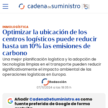
INMOLOGÍSTICA
Optimizar la ubicación de los
centros logísticos puede reducir
hasta un 10% las emisiones de
carbono
Una mejor planificación logística y la adopción de
tecnologías limpias en el transporte pueden reducir
significativamente el impacto ambiental de las
operaciones logísticas en Europa.
Redacción
07/11/2024 a las 18:05 h
Añadir
CadenaDeSuministro.es
como
fuente preferida de Google de forma