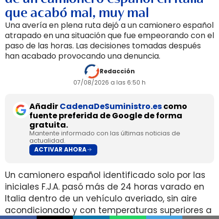
que acabó mal, muy mal
Una avería en plena ruta dejó a un camionero español
atrapado en una situación que fue empeorando con el
paso de las horas. Las decisiones tomadas después
han acabado provocando una denuncia.
Redacción
07/08/2026 a las 6:50 h
Añadir
CadenaDeSuministro.es
como
fuente preferida de Google de forma
gratuita.
Mantente informado con las últimas noticias de
actualidad.
ACTIVAR AHORA
Un camionero español identificado solo por las
iniciales F.J.A. pasó más de 24 horas varado en
Italia dentro de un vehículo averiado, sin aire
acondicionado y con temperaturas superiores a