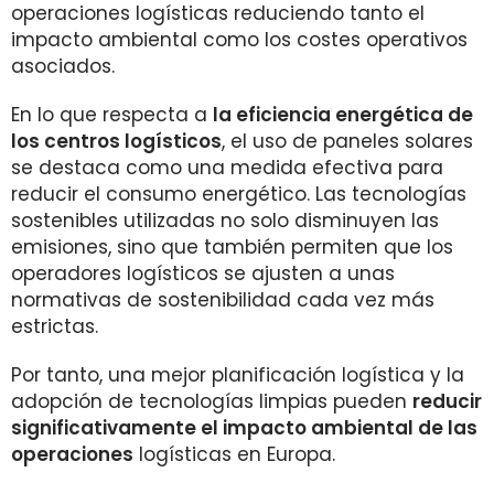
operaciones logísticas reduciendo tanto el
impacto ambiental como los costes operativos
asociados.
En lo que respecta a
la eficiencia energética de
los centros logísticos
, el uso de paneles solares
se destaca como una medida efectiva para
reducir el consumo energético. Las tecnologías
sostenibles utilizadas no solo disminuyen las
emisiones, sino que también permiten que los
operadores logísticos se ajusten a unas
normativas de sostenibilidad cada vez más
estrictas.
Por tanto, una mejor planificación logística y la
adopción de tecnologías limpias pueden
reducir
significativamente el impacto ambiental de las
operaciones
logísticas en Europa.