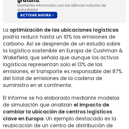
gratuita.
Mantente informado con las últimas noticias de
actualidad.
ACTIVAR AHORA
La
optimización de las ubicaciones logísticas
podría reducir hasta un 10% las emisiones de
carbono. Así se desprende de un estudio sobre
la logística sostenible en Europa de Cushman &
Wakefield, que señala que aunque los activos
logísticos representan solo el 13% de las
emisiones, el transporte es responsable del 87%
del total de emisiones de la cadena de
suministro en el continente.
El informe se ha elaborado mediante modelos
de simulación que analizan
el impacto de
cambiar la ubicación de centros logísticos
clave en Europa
. Un ejemplo destacado es la
reubicación de un centro de distribución de