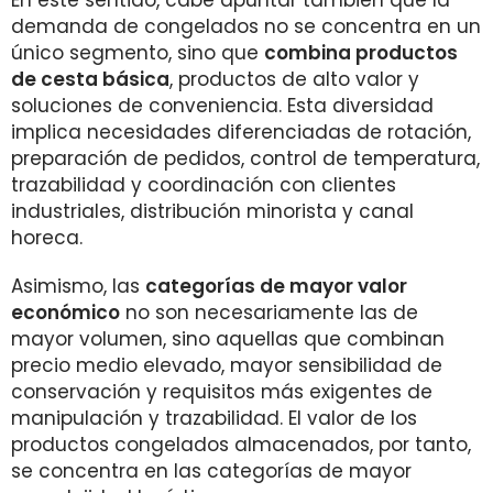
En este sentido, cabe apuntar también que la
demanda de congelados no se concentra en un
único segmento, sino que
combina productos
de cesta básica
, productos de alto valor y
soluciones de conveniencia. Esta diversidad
implica necesidades diferenciadas de rotación,
preparación de pedidos, control de temperatura,
trazabilidad y coordinación con clientes
industriales, distribución minorista y canal
horeca.
Asimismo, las
categorías de mayor valor
económico
no son necesariamente las de
mayor volumen, sino aquellas que combinan
precio medio elevado, mayor sensibilidad de
conservación y requisitos más exigentes de
manipulación y trazabilidad. El valor de los
productos congelados almacenados, por tanto,
se concentra en las categorías de mayor