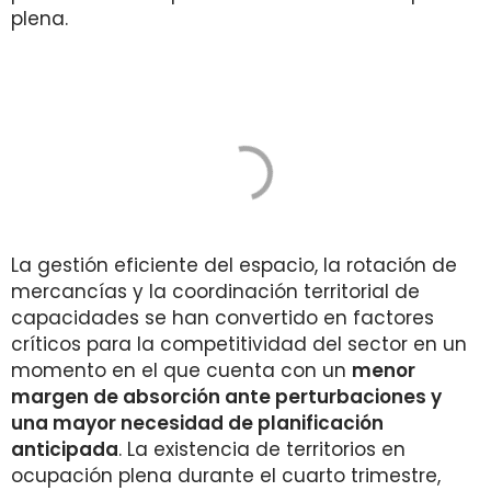
plena.
La gestión eficiente del espacio, la rotación de
mercancías y la coordinación territorial de
capacidades se han convertido en factores
críticos para la competitividad del sector en un
momento en el que cuenta con un
menor
margen de absorción ante perturbaciones y
una mayor necesidad de planificación
anticipada
. La existencia de territorios en
ocupación plena durante el cuarto trimestre,