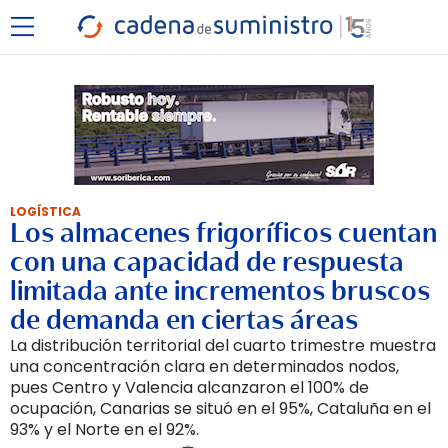
LOGÍSTICA
Los almacenes frigoríficos cuentan
con una capacidad de respuesta
limitada ante incrementos bruscos
de demanda en ciertas áreas
La distribución territorial del cuarto trimestre muestra
una concentración clara en determinados nodos,
pues Centro y Valencia alcanzaron el 100% de
ocupación, Canarias se situó en el 95%, Cataluña en el
93% y el Norte en el 92%.