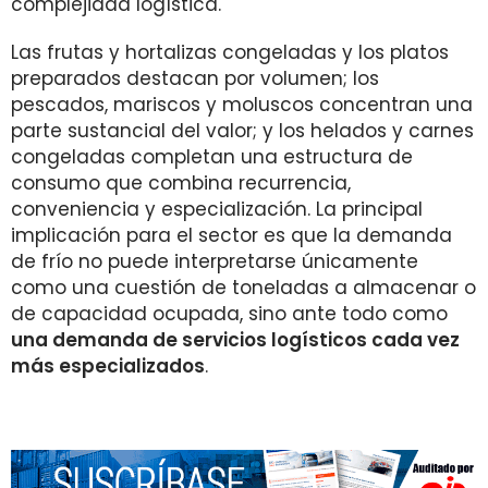
complejidad logística.
Las frutas y hortalizas congeladas y los platos
preparados destacan por volumen; los
pescados, mariscos y moluscos concentran una
parte sustancial del valor; y los helados y carnes
congeladas completan una estructura de
consumo que combina recurrencia,
conveniencia y especialización. La principal
implicación para el sector es que la demanda
de frío no puede interpretarse únicamente
como una cuestión de toneladas a almacenar o
de capacidad ocupada, sino ante todo como
una demanda de servicios logísticos cada vez
más especializados
.