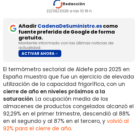
Redacción
22/06/2026 a las 10:16 h
Añadir
CadenaDeSuministro.es
como
fuente preferida de Google de forma
gratuita.
Mantente informado con las últimas noticias de
actualidad.
ACTIVAR AHORA
El termómetro sectorial de Aldefe para 2025 en
España muestra que fue un ejercicio de elevada
utilización de la capacidad frigorífica, con un
cierre de año en niveles próximos a la
saturación
. La ocupación media de los
almacenes de productos congelados alcanzó el
92,29% en el primer trimestre, descendió al 88%
en el segundo y al 87% en el tercero, y
volvió al
92% para el cierre de año
.