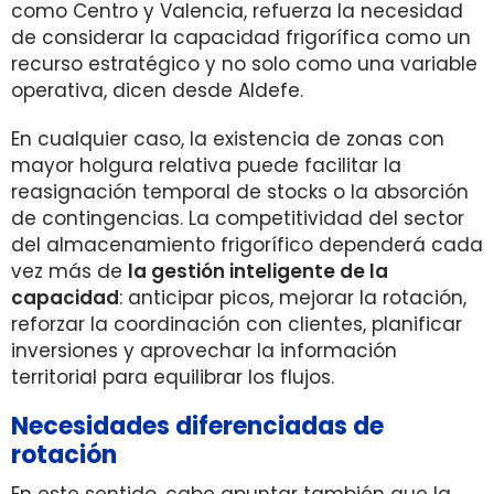
como Centro y Valencia, refuerza la necesidad
de considerar la capacidad frigorífica como un
recurso estratégico y no solo como una variable
operativa, dicen desde Aldefe.
En cualquier caso, la existencia de zonas con
mayor holgura relativa puede facilitar la
reasignación temporal de stocks o la absorción
de contingencias. La competitividad del sector
del almacenamiento frigorífico dependerá cada
vez más de
la gestión inteligente de la
capacidad
: anticipar picos, mejorar la rotación,
reforzar la coordinación con clientes, planificar
inversiones y aprovechar la información
territorial para equilibrar los flujos.
Necesidades diferenciadas de
rotación