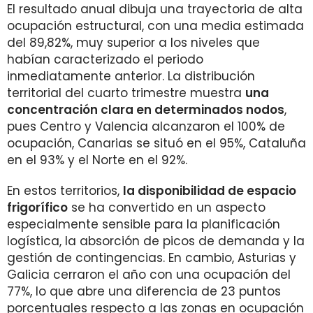
El resultado anual dibuja una trayectoria de alta
ocupación estructural, con una media estimada
del 89,82%, muy superior a los niveles que
habían caracterizado el periodo
inmediatamente anterior. La distribución
territorial del cuarto trimestre muestra
una
concentración clara en determinados nodos
,
pues Centro y Valencia alcanzaron el 100% de
ocupación, Canarias se situó en el 95%, Cataluña
en el 93% y el Norte en el 92%.
En estos territorios,
la disponibilidad de espacio
frigorífico
se ha convertido en un aspecto
especialmente sensible para la planificación
logística, la absorción de picos de demanda y la
gestión de contingencias. En cambio, Asturias y
Galicia cerraron el año con una ocupación del
77%, lo que abre una diferencia de 23 puntos
porcentuales respecto a las zonas en ocupación