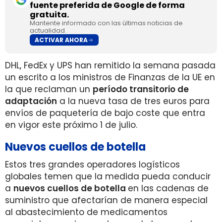
fuente preferida de Google de forma
gratuita.
Mantente informado con las últimas noticias de
actualidad.
ACTIVAR AHORA
DHL, FedEx y UPS han remitido la semana pasada
un escrito a los ministros de Finanzas de la UE en
la que reclaman un
período transitorio de
adaptación
a la nueva tasa de tres euros para
envíos de paquetería de bajo coste que entra
en vigor este próximo 1 de julio.
Nuevos cuellos de botella
Estos tres grandes operadores logísticos
globales temen que la medida pueda conducir
a
nuevos cuellos de botella
en las cadenas de
suministro que afectarían de manera especial
al abastecimiento de medicamentos