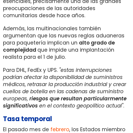
esenciales, precisamente una de las grandes
preocupaciones de las autoridades
comunitarias desde hace años.
Además, las multinacionales también
argumentan que las nuevas reglas aduaneras
para paquetería implican un
alto grado de
complejidad
que impide una implantación
realista para el 1 de julio.
Para DHL, FedEx y UPS.
"estas interrupciones
podrían afectar la disponibilidad de suministros
médicos, retrasar la producción industrial y crear
cuellos de botella en las cadenas de suministro
europeas,
riesgos que resultan particularmente
significativos
en el contexto geopolítico actual"
.
Tasa temporal
El pasado mes de
febrero
, los Estados miembro