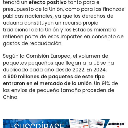
tendrá un
efecto positivo
tanto para el
presupuesto de la Unión, como para las finanzas
públicas nacionales, ya que los derechos de
aduana constituyen un recurso propio
tradicional de la Unión y los Estados miembro
retienen parte de esos importes en concepto de
gastos de recaudación.
Según la Comisión Europea, el volumen de
paquetes pequeños que llegan a la UE se ha
duplicado cada año desde 2022. En 2024,
4 600 millones de paquetes de este tipo
entraron en el mercado de la Unión
. Un 91% de
los envíos de pequeño tamaño proceden de
China.