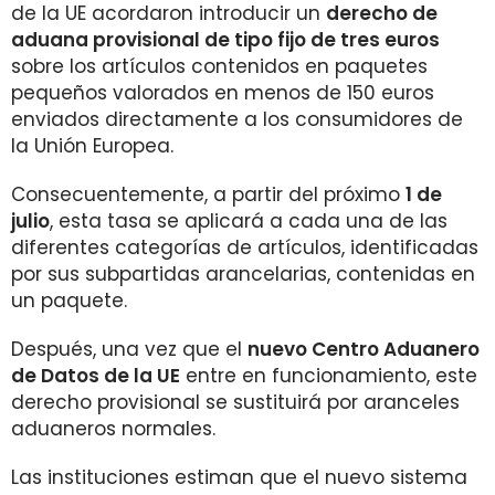
de la UE acordaron introducir un
derecho de
aduana provisional de tipo fijo de tres euros
sobre los artículos contenidos en paquetes
pequeños valorados en menos de 150 euros
enviados directamente a los consumidores de
la Unión Europea.
Consecuentemente, a partir del próximo
1 de
julio
, esta tasa se aplicará a cada una de las
diferentes categorías de artículos, identificadas
por sus subpartidas arancelarias, contenidas en
un paquete.
Después, una vez que el
nuevo Centro Aduanero
de Datos de la UE
entre en funcionamiento, este
derecho provisional se sustituirá por aranceles
aduaneros normales.
Las instituciones estiman que el nuevo sistema