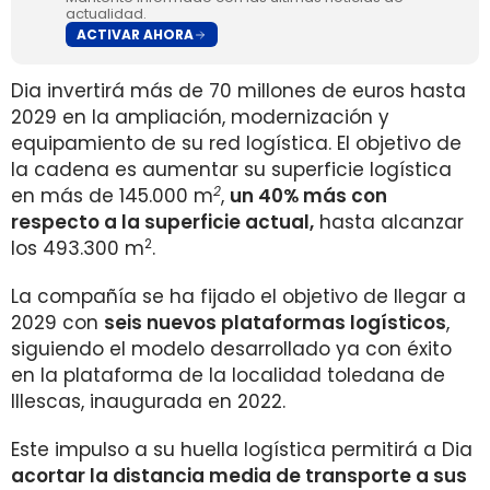
actualidad.
ACTIVAR AHORA
Dia invertirá más de 70 millones de euros hasta
2029 en la ampliación, modernización y
equipamiento de su red logística. El objetivo de
la cadena es aumentar su superficie logística
2
en más de 145.000 m
,
un 40% más con
respecto a la superficie actual,
hasta alcanzar
2
los 493.300 m
.
La compañía se ha fijado el objetivo de llegar a
2029 con
seis nuevos plataformas logísticos
,
siguiendo el modelo desarrollado ya con éxito
en la plataforma de la localidad toledana de
Illescas, inaugurada en 2022.
Este impulso a su huella logística permitirá a Dia
acortar la distancia media de transporte a sus