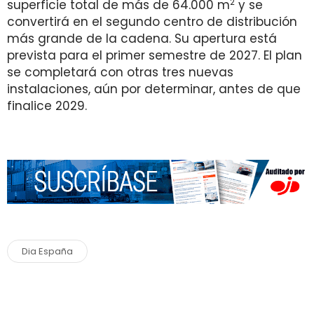
2
superficie total de más de 64.000 m
y se
convertirá en el segundo centro de distribución
más grande de la cadena. Su apertura está
prevista para el primer semestre de 2027. El plan
se completará con otras tres nuevas
instalaciones, aún por determinar, antes de que
finalice 2029.
Dia España