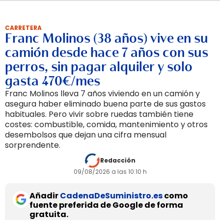
CARRETERA
Franc Molinos (38 años) vive en su
camión desde hace 7 años con sus
perros, sin pagar alquiler y solo
gasta 470€/mes
Franc Molinos lleva 7 años viviendo en un camión y
asegura haber eliminado buena parte de sus gastos
habituales. Pero vivir sobre ruedas también tiene
costes: combustible, comida, mantenimiento y otros
desembolsos que dejan una cifra mensual
sorprendente.
Redacción
09/08/2026 a las 10:10 h
Añadir
CadenaDeSuministro.es
como
fuente preferida de Google de forma
gratuita.