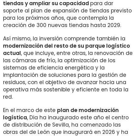
tiendas y ampliar su capacidad
para dar
soporte al plan de expansión de tiendas previsto
para los próximos años, que contempla la
creación de 300 nuevas tiendas hasta 2029.
Así mismo, la inversión comprende también la
modernización del resto de su parque logístico
actual
, que incluye, entre otras, la renovación de
las cámaras de frío, la optimización de los
sistemas de eficiencia energética y la
implantación de soluciones para la gestión de
residuos, con el objetivo de avanzar hacia una
operativa más sostenible y eficiente en toda la
red.
En el marco de este
plan de modernización
logística
, Dia ha inaugurado este año el centro
de distribución de Sevilla, ha comenzado las
obras del de León que inaugurará en 2026 y ha