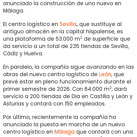
anunciado la construcción de uno nuevo en
Málaga.
El centro logístico en
Sevilla
,
que sustituye al
antiguo almacén en la capital hispalense, es
2
una plataforma de 53.000 m
de superficie que
da servicio a un total de 235 tiendas de Sevilla,
Cádiz y Huelva.
En paralelo, la compañía sigue avanzando en las
obras del nuevo centro logístico de
León
, que
prevé estar en pleno funcionamiento durante el
2
primer semestre de 2026. Con 64.000 m
, dará
servicio a 200 tiendas de Dia en Castilla y León y
Asturias y contará con 150 empleados.
Por último, recientemente la compañía ha
anunciado la puesta en marcha de un nuevo
centro logístico en
Málaga
que contará con una