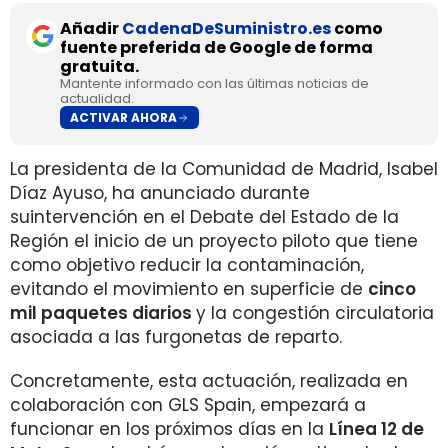
Añadir
CadenaDeSuministro.es
como
fuente preferida de Google de forma
gratuita.
Mantente informado con las últimas noticias de
actualidad.
ACTIVAR AHORA
La presidenta de la Comunidad de Madrid, Isabel
Díaz Ayuso, ha anunciado durante
suintervención en el Debate del Estado de la
Región el inicio de un proyecto piloto que tiene
como objetivo reducir la contaminación,
evitando el movimiento en superficie de
cinco
mil paquetes diarios
y la congestión circulatoria
asociada a las furgonetas de reparto.
Concretamente, esta actuación, realizada en
colaboración con GLS Spain, empezará a
funcionar en los próximos días en la
Línea 12 de