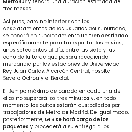
MetroSur
y tendrá una duración estimada de
tres meses.
Así pues, para no interferir con los
desplazamientos de los usuarios del suburbano,
se pondrá en funcionamiento un
tren destinado
específicamente para transportar los envíos,
unos setecientos al día, entre las siete y las
ocho de la tarde que pasará recogiendo
mercancía por las estaciones de Universidad
Rey Juan Carlos, Alcorcón Central, Hospital
Severo Ochoa y el Bercial.
El tiempo máximo de parada en cada una de
ellas no superará los tres minutos y, en todo
momento, los bultos estarán custodiados por
trabajadores de Metro de Madrid. De igual modo,
posteriormente,
GLS se hará cargo de los
paquetes
y procederá a su entrega a los