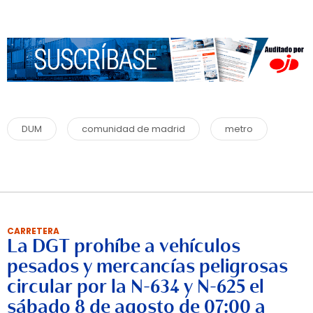
DUM
comunidad de madrid
metro
CARRETERA
La DGT prohíbe a vehículos
pesados y mercancías peligrosas
circular por la N-634 y N-625 el
sábado 8 de agosto de 07:00 a