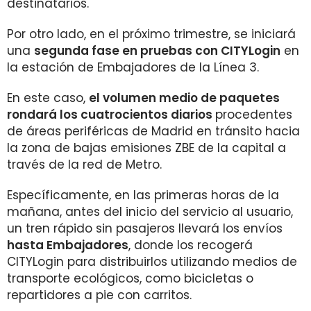
destinatarios.
Por otro lado, en el próximo trimestre, se iniciará
una
segunda fase en pruebas con CITYLogin
en
la estación de Embajadores de la Línea 3.
En este caso,
el volumen medio de paquetes
rondará los cuatrocientos diarios
procedentes
de áreas periféricas de Madrid en tránsito hacia
la zona de bajas emisiones ZBE de la capital a
través de la red de Metro.
Específicamente, en las primeras horas de la
mañana, antes del inicio del servicio al usuario,
un tren rápido sin pasajeros llevará los envíos
hasta Embajadores
, donde los recogerá
CITYLogin para distribuirlos utilizando medios de
transporte ecológicos, como bicicletas o
repartidores a pie con carritos.