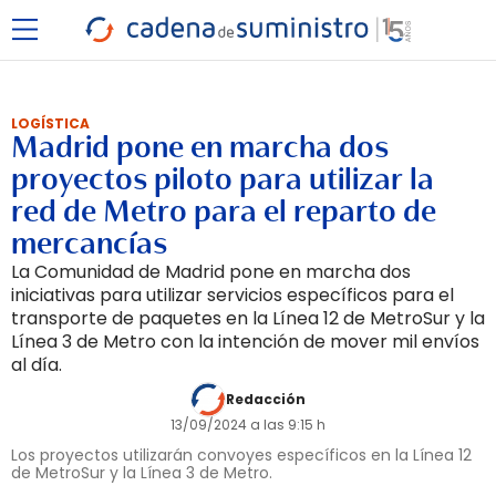
LOGÍSTICA
Madrid pone en marcha dos
proyectos piloto para utilizar la
red de Metro para el reparto de
mercancías
La Comunidad de Madrid pone en marcha dos
iniciativas para utilizar servicios específicos para el
transporte de paquetes en la Línea 12 de MetroSur y la
Línea 3 de Metro con la intención de mover mil envíos
al día.
Redacción
13/09/2024 a las 9:15 h
Los proyectos utilizarán convoyes específicos en la Línea 12
de MetroSur y la Línea 3 de Metro.