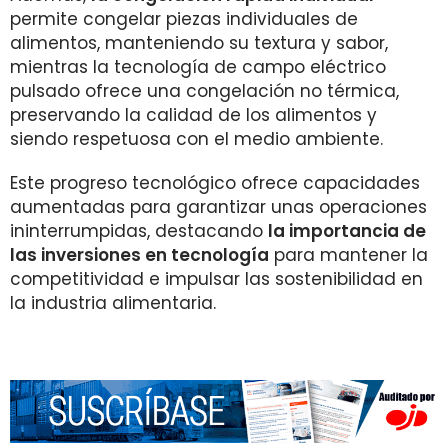
permite congelar piezas individuales de
alimentos, manteniendo su textura y sabor,
mientras la tecnología de campo eléctrico
pulsado ofrece una congelación no térmica,
preservando la calidad de los alimentos y
siendo respetuosa con el medio ambiente.
Este progreso tecnológico ofrece capacidades
aumentadas para garantizar unas operaciones
ininterrumpidas, destacando
la importancia de
las inversiones en tecnología
para mantener la
competitividad e impulsar las sostenibilidad en
la industria alimentaria.