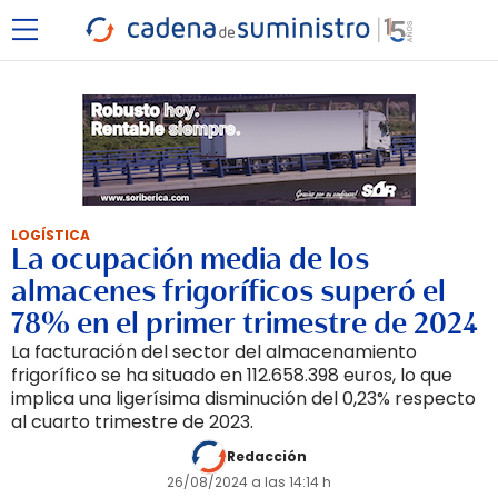
LOGÍSTICA
La ocupación media de los
almacenes frigoríficos superó el
78% en el primer trimestre de 2024
La facturación del sector del almacenamiento
frigorífico se ha situado en 112.658.398 euros, lo que
implica una ligerísima disminución del 0,23% respecto
al cuarto trimestre de 2023.
Redacción
26/08/2024 a las 14:14 h