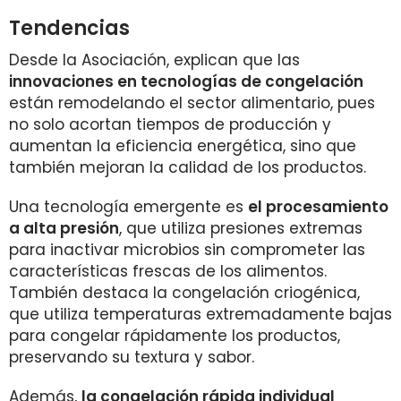
Tendencias
Desde la Asociación, explican que las
innovaciones en tecnologías de congelación
están remodelando el sector alimentario, pues
no solo acortan tiempos de producción y
aumentan la eficiencia energética, sino que
también mejoran la calidad de los productos.
Una tecnología emergente es
el procesamiento
a alta presión
, que utiliza presiones extremas
para inactivar microbios sin comprometer las
características frescas de los alimentos.
También destaca la congelación criogénica,
que utiliza temperaturas extremadamente bajas
para congelar rápidamente los productos,
preservando su textura y sabor.
Además,
la congelación rápida individual