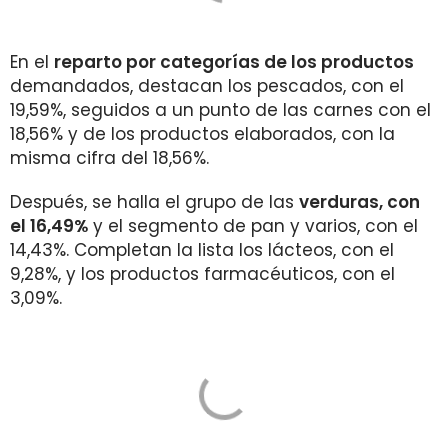
En el
reparto por categorías de los productos
demandados, destacan los pescados, con el
19,59%, seguidos a un punto de las carnes con el
18,56% y de los productos elaborados, con la
misma cifra del 18,56%.
Después, se halla el grupo de las
verduras, con
el 16,49%
y el segmento de pan y varios, con el
14,43%. Completan la lista los lácteos, con el
9,28%, y los productos farmacéuticos, con el
3,09%.