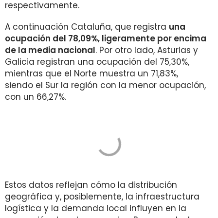
respectivamente.
A continuación Cataluña, que registra
una
ocupación del 78,09%, ligeramente por encima
de la media nacional
. Por otro lado, Asturias y
Galicia registran una ocupación del 75,30%,
mientras que el Norte muestra un 71,83%,
siendo el Sur la región con la menor ocupación,
con un 66,27%.
Estos datos reflejan cómo la distribución
geográfica y, posiblemente, la infraestructura
logística y la demanda local influyen en la