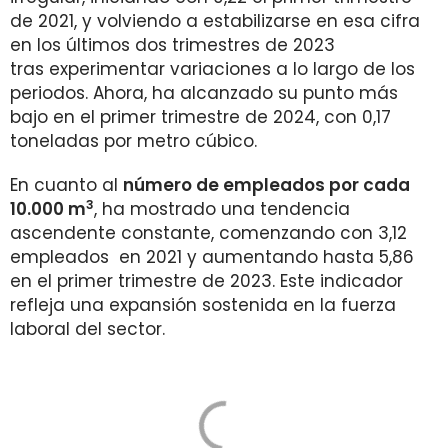
de 2021, y volviendo a estabilizarse en esa cifra
en los últimos dos trimestres de 2023
tras experimentar variaciones a lo largo de los
periodos. Ahora, ha alcanzado su punto más
bajo en el primer trimestre de 2024, con 0,17
toneladas por metro cúbico.
En cuanto al
número de empleados por cada
3
10.000 m
, ha mostrado una tendencia
ascendente constante, comenzando con 3,12
empleados en 2021 y aumentando hasta 5,86
en el primer trimestre de 2023. Este indicador
refleja una expansión sostenida en la fuerza
laboral del sector.