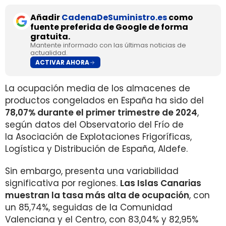
Añadir
CadenaDeSuministro.es
como
fuente preferida de Google de forma
gratuita.
Mantente informado con las últimas noticias de
actualidad.
ACTIVAR AHORA
La ocupación media
de los almacenes de
productos congelados en España ha sido del
78,07% durante el primer trimestre de 2024
,
según datos del Observatorio del Frío de
la Asociación de Explotaciones Frigoríficas,
Logística y Distribución de España, Aldefe.
Sin embargo, presenta una variabilidad
significativa por regiones.
Las Islas Canarias
muestran la tasa más alta de ocupación
, con
un 85,74%, seguidas de la Comunidad
Valenciana y el Centro, con 83,04% y 82,95%