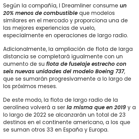
Según la compañía, l Dreamliner consume
un
20% menos de combustible
que modelos
similares en el mercado y proporciona una de
las mejores experiencias de vuelo,
especialmente en operaciones de largo radio.
Adicionalmente, la ampliación de flota de larga
distancia se completará igualmente con un
aumento de su
flota de fuselaje estrecho con
seis nuevas unidades del modelo Boeing 737
,
que se sumarán progresivamente a lo largo de
los próximos meses.
De este modo, la flota de largo radio de la
aerolínea volverá a ser
la misma que en 2019
y a
lo largo de 2022 se alcanzarán un total de 23
destinos en el continente americano, a los que
se suman otros 33 en España y Europa.