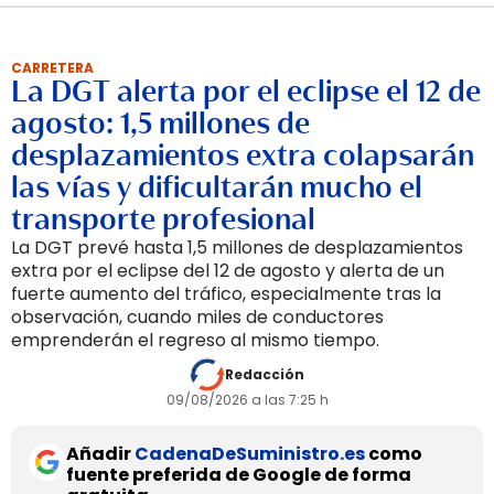
CARRETERA
La DGT alerta por el eclipse el 12 de
agosto: 1,5 millones de
desplazamientos extra colapsarán
las vías y dificultarán mucho el
transporte profesional
La DGT prevé hasta 1,5 millones de desplazamientos
extra por el eclipse del 12 de agosto y alerta de un
fuerte aumento del tráfico, especialmente tras la
observación, cuando miles de conductores
emprenderán el regreso al mismo tiempo.
Redacción
09/08/2026 a las 7:25 h
Añadir
CadenaDeSuministro.es
como
fuente preferida de Google de forma