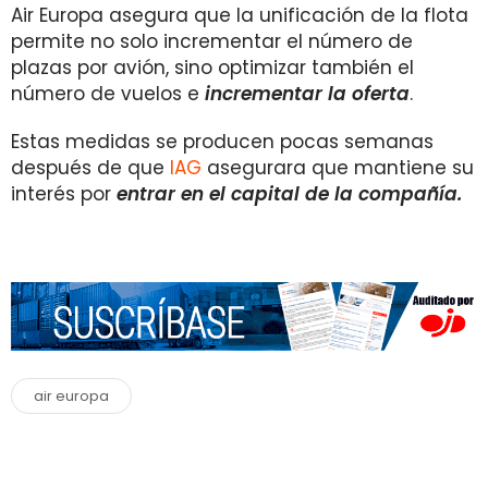
Air Europa asegura que la unificación de la flota
permite no solo incrementar el número de
plazas por avión, sino optimizar también el
número de vuelos e
incrementar la oferta
.
Estas medidas se producen pocas semanas
después de que
IAG
asegurara que mantiene su
interés por
entrar en el capital de la compañía.
air europa