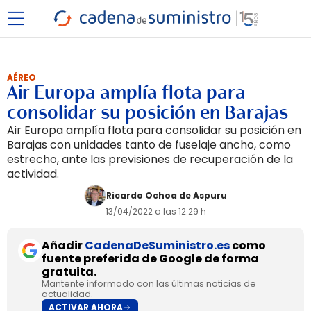
AÉREO
Air Europa amplía flota para
consolidar su posición en Barajas
Air Europa amplía flota para consolidar su posición en
Barajas con unidades tanto de fuselaje ancho, como
estrecho, ante las previsiones de recuperación de la
actividad.
Ricardo Ochoa de Aspuru
13/04/2022 a las 12:29 h
Añadir
CadenaDeSuministro.es
como
fuente preferida de Google de forma
gratuita.
Mantente informado con las últimas noticias de
actualidad.
ACTIVAR AHORA