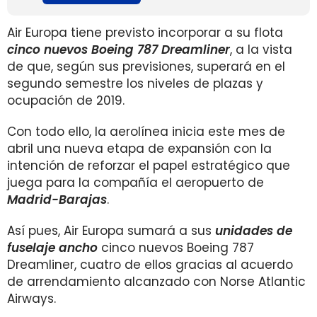
Air Europa tiene previsto incorporar a su flota
cinco nuevos Boeing 787 Dreamliner
, a la vista
de que, según sus previsiones, superará en el
segundo semestre los niveles de plazas y
ocupación de 2019.
Con todo ello, la aerolínea inicia este mes de
abril una nueva etapa de expansión con la
intención de reforzar el papel estratégico que
juega para la compañía el aeropuerto de
Madrid-Barajas
.
Así pues, Air Europa sumará a sus
unidades de
fuselaje ancho
cinco nuevos Boeing 787
Dreamliner, cuatro de ellos gracias al acuerdo
de arrendamiento alcanzado con Norse Atlantic
Airways.