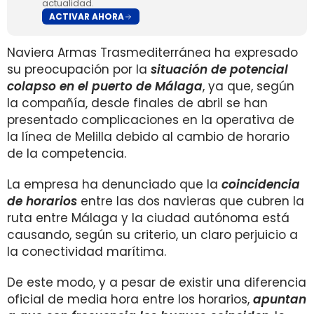
actualidad.
ACTIVAR AHORA
Naviera Armas Trasmediterránea ha expresado
su preocupación por la
situación de potencial
colapso en el puerto de Málaga
, ya que, según
la compañía, desde finales de abril se han
presentado complicaciones en la operativa de
la línea de Melilla debido al cambio de horario
de la competencia.
La empresa ha denunciado que la
coincidencia
de horarios
entre las dos navieras que cubren la
ruta entre Málaga y la ciudad autónoma está
causando, según su criterio, un claro perjuicio a
la conectividad marítima.
De este modo, y a pesar de existir una diferencia
oficial de media hora entre los horarios,
apuntan