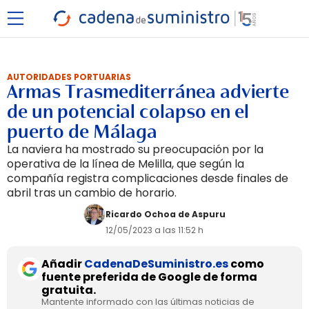
AUTORIDADES PORTUARIAS
Armas Trasmediterránea advierte
de un potencial colapso en el
puerto de Málaga
La naviera ha mostrado su preocupación por la
operativa de la línea de Melilla, que según la
compañía registra complicaciones desde finales de
abril tras un cambio de horario.
Ricardo Ochoa de Aspuru
12/05/2023 a las 11:52 h
Añadir
CadenaDeSuministro.es
como
fuente preferida de Google de forma
gratuita.
Mantente informado con las últimas noticias de