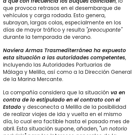
a que con frecuencia los buques coinciden
, lo
que provoca retrasos en el desembarque de
vehículos y carga rodada. Esto genera,
subrayan, largas colas, especialmente en los
días de mayor tráfico y resulta
"preocupante"
durante la temporada de verano.
Naviera Armas Trasmediterránea ha expuesto
esta situación a las autoridades competentes
,
incluyendo las Autoridades Portuarias de
Málaga y Melilla, así como a la Dirección General
de la Marina Mercante.
La compañía considera que la situación
va en
contra de lo estipulado en el contrato con el
Estado
y desconecta a Melilla de la posibilidad
de realizar viajes de ida y vuelta en el mismo
día, lo cual era factible hasta el pasado mes de
abril. Esta situación supone, añaden, "
un notorio