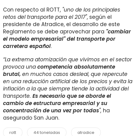
Con respecto al ROTT,
"uno de los principales
retos del transporte para el 2017"
, según el
presidente de Atradice, el desarrollo de este
Reglamento se debe aprovechar para
"cambiar
el modelo empresarial" del transporte por
carretera español
.
“La extrema atomización que vivimos en el sector
provoca una
competencia absolutamente
brutal,
en muchos casos desleal, que repercute
en una reducción artificial de los precios y evita la
inflación a la que siempre tiende la actividad del
transporte.
Es necesario que se aborde el
cambio de estructura empresarial y su
concentración de una vez por todas
",
ha
asegurado San Juan.
rott
44 toneladas
atradice