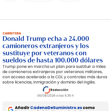
CARRETERA
Donald Trump echa a 24.000
camioneros extranjeros y los
sustituye por veteranos con
sueldos de hasta 100.000 dólares
Trump pone en marcha un plan para sustituir a miles
de camioneros extranjeros por veteranos militares,
con acceso acelerado a la CDL y controles más duros
sobre licencias, inmigración y dominio del inglés.
Redacción
06/08/2026 a las 6:35 h
Añadir
CadenaDeSuministro.es
como