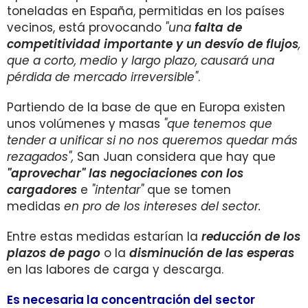
toneladas en España, permitidas en los países
vecinos, está provocando
"una
falta de
competitividad importante y un desvío de flujos
,
que a corto, medio y largo plazo, causará una
pérdida de mercado irreversible"
.
Partiendo de la base de que en Europa existen
unos volúmenes y masas
"
que tenemos que
tender a unificar si no nos queremos quedar más
rezagados",
San Juan considera que hay que
"aprovechar" las negociaciones con los
cargadores
e
"intentar"
que se tomen
medidas
en pro de los intereses del sector.
Entre estas medidas estarían la
reducción de los
plazos de pago
o la
disminución de las esperas
en las labores de carga y descarga.
Es necesaria la concentración del sector