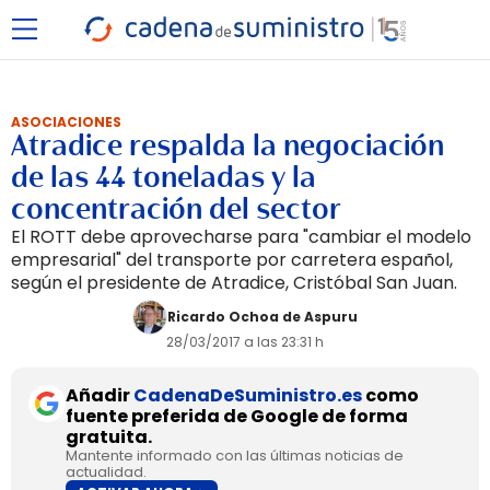
ASOCIACIONES
Atradice respalda la negociación
de las 44 toneladas y la
concentración del sector
El ROTT debe aprovecharse para "cambiar el modelo
empresarial" del transporte por carretera español,
según el presidente de Atradice, Cristóbal San Juan.
Ricardo Ochoa de Aspuru
28/03/2017 a las 23:31 h
Añadir
CadenaDeSuministro.es
como
fuente preferida de Google de forma
gratuita.
Mantente informado con las últimas noticias de
actualidad.