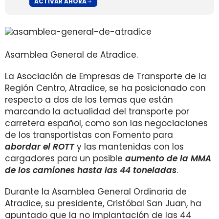
ACTIVAR AHORA
Asamblea General de Atradice.
La Asociación de Empresas de Transporte de la
Región Centro, Atradice, se ha posicionado con
respecto a dos de los temas que están
marcando la actualidad del transporte por
carretera español, como son las negociaciones
de los transportistas con Fomento para
abordar el ROTT
y las mantenidas con los
cargadores para un posible
aumento de la MMA
de los camiones hasta las 44 toneladas
.
Durante la Asamblea General Ordinaria de
Atradice, su presidente,
Cristóbal San Juan, ha
apuntado
que la no implantación de las 44