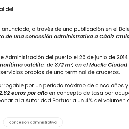
 anunciado, a través de una publicación en el Bolet
o de una concesión administrativa a Cádiz Crui
 Administración del puerto el 26 de junio de 2014
arítima satélite, de 372 m², en el Muelle Ciudad 
 servicios propios de una terminal de cruceros.
rorrogable por un periodo máximo de cinco años y 
2,82 euros por año
en concepto de tasa por ocup
onar a la Autoridad Portuaria un 4% del volumen 
concesión administrativa