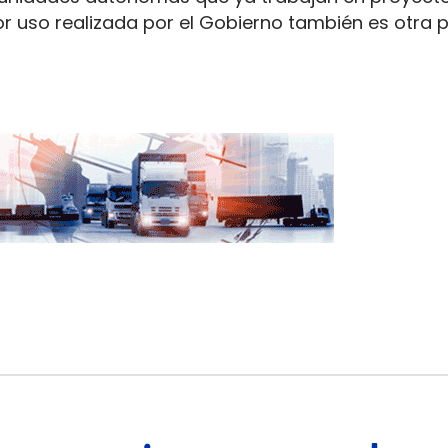
por uso realizada por el Gobierno también es otra