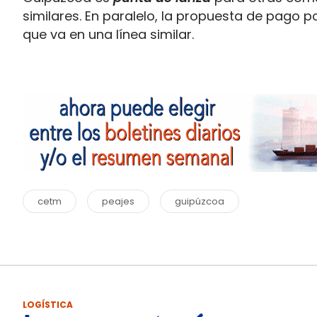
similares. En paralelo, la propuesta de pago 
que va en una línea similar.
cetm
peajes
guipúzcoa
LOGÍSTICA