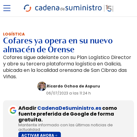
LOGÍSTICA
Cofares ya opera en su nuevo
almacén de Orense
Cofares sigue adelante con su Plan Logístico Director
y abre su tercera plataforma logística en Galicia,
ubicada en la localidad orensana de San Cibrao das
Viñas.
Ricardo Ochoa de Aspuru
06/07/2023 a las 11:24 h
Añadir
CadenaDeSuministro.es
como
fuente preferida de Google de forma
gratuita.
Mantente informado con las últimas noticias de
actualidad.
ACTIVAR AHORA