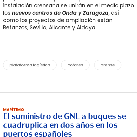
instalación orensana se unirán en el medio plazo
los
nuevos centros de Onda y Zaragoza
, así
como los proyectos de ampliación están
Betanzos, Sevilla, Alicante y Aldaya.
plataforma logística
cofares
orense
MARÍTIMO
El suministro de GNL a buques se
cuadruplica en dos años en los
puertos españoles