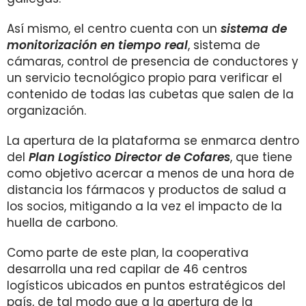
Así mismo, el centro cuenta con un
sistema de
monitorización en tiempo real
, sistema de
cámaras, control de presencia de conductores y
un servicio tecnológico propio para verificar el
contenido de todas las cubetas que salen de la
organización.
La apertura de la plataforma se enmarca dentro
del
Plan Logístico Director de Cofares
, que tiene
como objetivo acercar a menos de una hora de
distancia los fármacos y productos de salud a
los socios, mitigando a la vez el impacto de la
huella de carbono.
Como parte de este plan, la cooperativa
desarrolla una red capilar de 46 centros
logísticos ubicados en puntos estratégicos del
país, de tal modo que a la apertura de la