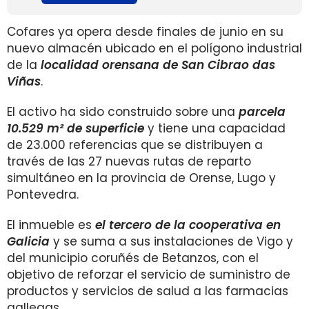
Cofares ya opera desde finales de junio en su
nuevo almacén ubicado en el polígono industrial
de la
localidad orensana de San Cibrao das
Viñas
.
El activo ha sido construido sobre una
parcela
10.529 m² de superficie
y tiene una capacidad
de 23.000 referencias que se distribuyen a
través de las 27 nuevas rutas de reparto
simultáneo en la provincia de Orense, Lugo y
Pontevedra.
El inmueble es
el tercero de la cooperativa en
Galicia
y se suma a sus instalaciones de Vigo y
del municipio coruñés de Betanzos, con el
objetivo de reforzar el servicio de suministro de
productos y servicios de salud a las farmacias
gallegas.