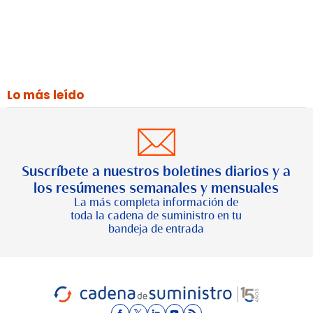
Lo más leído
Suscríbete a nuestros boletines diarios y a
los resúmenes semanales y mensuales
La más completa información de
toda la cadena de suministro en tu
bandeja de entrada