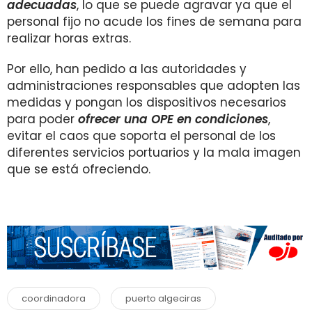
adecuadas
, lo que se puede agravar ya que el
personal fijo no acude los fines de semana para
realizar horas extras.
Por ello, han pedido a las autoridades y
administraciones responsables que adopten las
medidas y pongan los dispositivos necesarios
para poder
ofrecer una OPE en condiciones
,
evitar el caos que soporta el personal de los
diferentes servicios portuarios y la mala imagen
que se está ofreciendo.
coordinadora
puerto algeciras