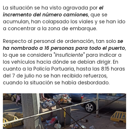
La situación se ha visto agravada por
el
incremento del número camiones
, que se
acumulan, han colapsado los viales y se han ido
a concentrar a la zona de embarque.
Respecto al personal de ordenación, tan solo
se
ha nombrado a 16 personas para todo el puerto
,
lo que se considera "
insuficiente
" para indicar a
los vehículos hacia dónde se debían dirigir. En
cuanto a la Policía Portuaria, hasta las 8:15 horas
del 7 de julio no se han recibido refuerzos,
cuando la situación se había desbordado.