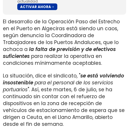
actualidad.
ACTIVAR AHORA
El desarrollo de la Operación Paso del Estrecho
en el Puerto en Algeciras está siendo un caos,
según denuncia la Coordinadora de
Trabajadores de los Puertos Andaluces, que lo
achaca a
la falta de previsión y de efectivos
suficientes
para realizar la operativa en
condiciones mínimamente aceptables.
La situación, dice el sindicato, "
se está volviendo
insostenible
para el personal de los servicios
portuarios
". Así, este martes, 6 de julio, se ha
continuado sin contar con el refuerzo de
dispositivos en la zona de recepción de
vehículos de estacionamiento de espera que se
dirigen a Ceuta, en el Llano Amarillo, abierto
desde el fin de semana.