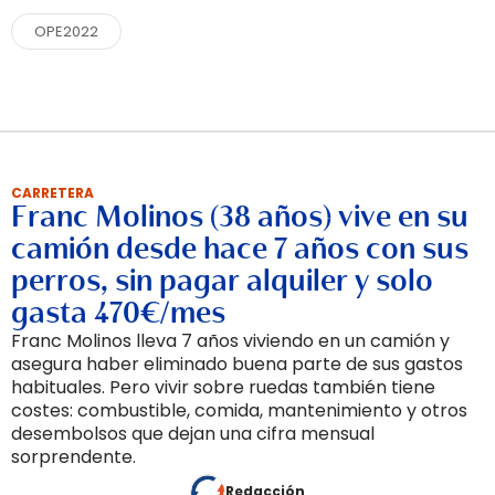
OPE2022
CARRETERA
Franc Molinos (38 años) vive en su
camión desde hace 7 años con sus
perros, sin pagar alquiler y solo
gasta 470€/mes
Franc Molinos lleva 7 años viviendo en un camión y
asegura haber eliminado buena parte de sus gastos
habituales. Pero vivir sobre ruedas también tiene
costes: combustible, comida, mantenimiento y otros
desembolsos que dejan una cifra mensual
sorprendente.
Redacción