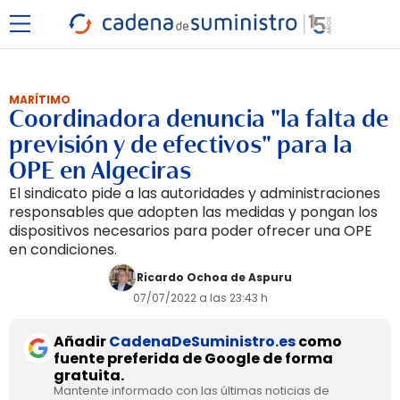
MARÍTIMO
Coordinadora denuncia "la falta de
previsión y de efectivos" para la
OPE en Algeciras
El sindicato pide a las autoridades y administraciones
responsables que adopten las medidas y pongan los
dispositivos necesarios para poder ofrecer una OPE
en condiciones.
Ricardo Ochoa de Aspuru
07/07/2022 a las 23:43 h
Añadir
CadenaDeSuministro.es
como
fuente preferida de Google de forma
gratuita.
Mantente informado con las últimas noticias de