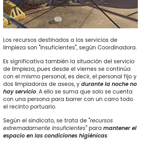
Los recursos destinados a los servicios de
limpieza son "insuficientes", según Coordinadora.
Es significativa también la situación del servicio
de limpieza, pues desde el viernes se continúa
con el mismo personal, es decir, el personal fijo y
dos limpiadoras de aseos, y
durante la noche no
hay servicio
. A ello se suma que solo se cuenta
con una persona para barrer con un carro todo
el recinto portuario.
Según el sindicato, se trata de "
recursos
extremadamente insuficientes
" para
mantener el
espacio en las condiciones higiénicas