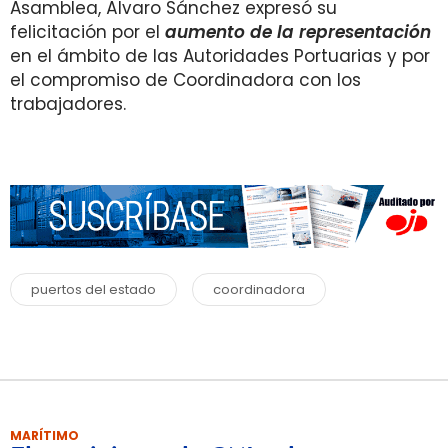
Asamblea, Álvaro Sánchez expresó su
felicitación por el
aumento de la representación
en el ámbito de las Autoridades Portuarias y por
el compromiso de Coordinadora con los
trabajadores.
puertos del estado
coordinadora
MARÍTIMO