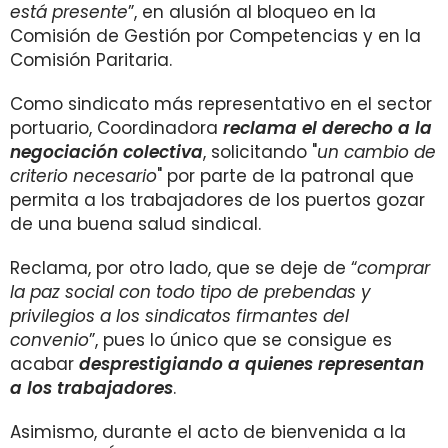
está presente
”, en alusión al bloqueo en la
Comisión de Gestión por Competencias y en la
Comisión Paritaria.
Como sindicato más representativo en el sector
portuario, Coordinadora
reclama el derecho a la
negociación colectiva
, solicitando "
un cambio de
criterio necesario
" por parte de la patronal que
permita a los trabajadores de los puertos gozar
de una buena salud sindical.
Reclama, por otro lado, que se deje de “
comprar
la paz social con todo tipo de prebendas y
privilegios a los sindicatos firmantes del
convenio
”, pues lo único que se consigue es
acabar
desprestigiando a quienes representan
a los trabajadores
.
Asimismo, durante el acto de bienvenida a la