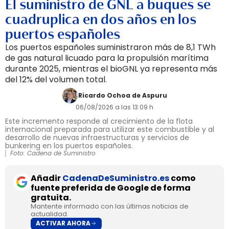
El suministro de GNL a buques se
cuadruplica en dos años en los
puertos españoles
Los puertos españoles suministraron más de 8,1 TWh
de gas natural licuado para la propulsión marítima
durante 2025, mientras el bioGNL ya representa más
del 12% del volumen total.
Ricardo Ochoa de Aspuru
06/08/2026 a las 13:09 h
Este incremento responde al crecimiento de la flota
internacional preparada para utilizar este combustible y al
desarrollo de nuevas infraestructuras y servicios de
bunkering en los puertos españoles.
Foto: Cadena de Suministro
Añadir
CadenaDeSuministro.es
como
fuente preferida de Google de forma
gratuita.
Mantente informado con las últimas noticias de
actualidad.
ACTIVAR AHORA