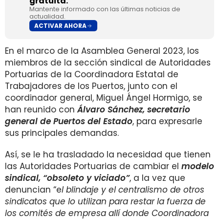
gratuita.
Mantente informado con las últimas noticias de
actualidad.
ACTIVAR AHORA
En el marco de la Asamblea General 2023, los
miembros de la sección sindical de Autoridades
Portuarias de la Coordinadora Estatal de
Trabajadores de los Puertos, junto con el
coordinador general, Miguel Ángel Hormigo, se
han reunido con
Álvaro Sánchez, secretario
general de Puertos del Estado
, para expresarle
sus principales demandas.
Así, se le ha trasladado la necesidad que tienen
las Autoridades Portuarias de cambiar el
modelo
sindical, “obsoleto y viciado”
, a la vez que
denuncian “e
l blindaje y el centralismo de otros
sindicatos que lo utilizan para restar la fuerza de
los comités de empresa allí donde Coordinadora