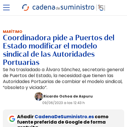
MARÍTIMO
Coordinadora pide a Puertos del
Estado modificar el modelo
sindical de las Autoridades
Portuarias
Se ha trasladado a Álvaro Sánchez, secretario general
de Puertos del Estado, la necesidad que tienen las
Autoridades Portuarias de cambiar el modelo sindical,
“obsoleto y viciado”.
Ricardo Ochoa de Aspuru
09/06/2023 a las 12:43 h
Añadir
CadenaDeSuministro.es
como
fuente preferida de Google de forma