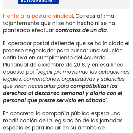
ACTIVAR AHORA
Frente a la postura sindical
, Correos afirma
tajantemente que ni se han hecho ni se ha
planteado efectuar
co
ntratos
de un día
.
El operador postal defiende que se ha iniciado el
proceso negociador para buscar una solución
definitiva en cumplimiento del Acuerdo
Plurianual de diciembre de 2018, y en esa línea
apuesta por
"seguir promoviendo las actuaciones
legales, convenciones, organizativas y salariales
que sean necesarias para
compatibilizar los
derechos al descanso semanal y diario con el
personal que preste servicio en sábado
".
En concreto, la compañía pública espera una
modificación de la legislación de las jornadas
especiales para incluir en su ámbito de