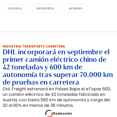
correos
sindicatos
empleo
INDUSTRIA TRANSPORTE CARRETERA
DHL incorporará en septiembre el
primer camión eléctrico chino de
42 toneladas y 600 km de
autonomía tras superar 70.000 km
de pruebas en carretera
DHL Freight estrenará en Países Bajos el eTopas 600,
un camión eléctrico de 42 toneladas fabricado en
Austria, con hasta 560 km de autonomía y carga del
20 al 80% en menos de 38 minutos.
Redacción