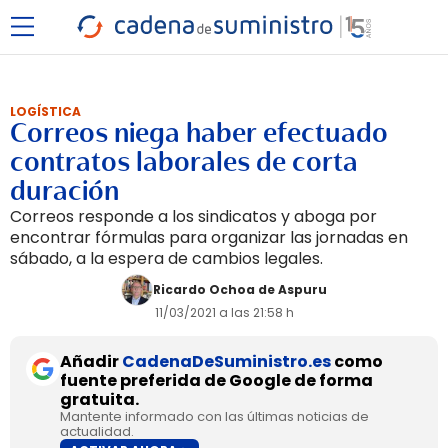
LOGÍSTICA
Correos niega haber efectuado
contratos laborales de corta
duración
Correos responde a los sindicatos y aboga por
encontrar fórmulas para organizar las jornadas en
sábado, a la espera de cambios legales.
Ricardo Ochoa de Aspuru
11/03/2021 a las 21:58 h
Añadir
CadenaDeSuministro.es
como
fuente preferida de Google de forma
gratuita.
Mantente informado con las últimas noticias de
actualidad.