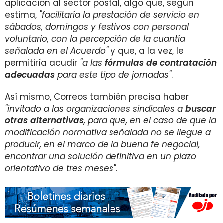
aplicación al sector postal, algo que, según
estima,
"facilitaría la prestación de servicio en
sábados, domingos y festivos con personal
voluntario, con la percepción de la cuantía
señalada en el Acuerdo"
y que, a la vez, le
permitiría acudir
"a las
fórmulas de contratación
adecuadas
para este tipo de jornadas"
.
Así mismo, Correos también precisa haber
"invitado a las organizaciones sindicales a
buscar
otras alternativas
, para que, en el caso de que la
modificación normativa señalada no se llegue a
producir, en el marco de la buena fe negocial,
encontrar una solución definitiva en un plazo
orientativo de tres meses"
.