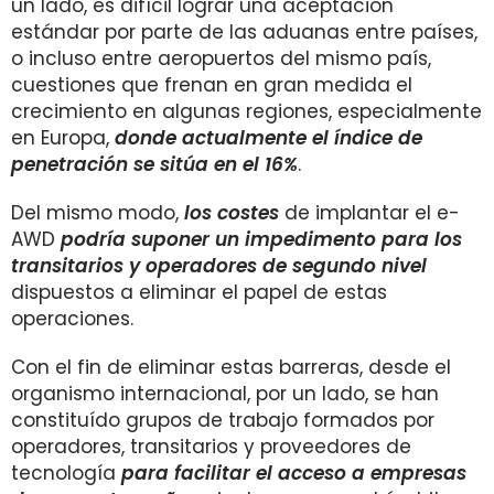
un lado, es difícil lograr una aceptación
estándar por parte de las aduanas entre países,
o incluso entre aeropuertos del mismo país,
cuestiones que frenan en gran medida el
crecimiento en algunas regiones, especialmente
en Europa,
donde actualmente el índice de
penetración se sitúa en el 16%
.
Del mismo modo,
los costes
de implantar el e-
AWD
podría suponer un impedimento para los
transitarios y operadores de segundo nivel
dispuestos a eliminar el papel de estas
operaciones.
Con el fin de eliminar estas barreras, desde el
organismo internacional, por un lado, se han
constituído grupos de trabajo formados por
operadores, transitarios y proveedores de
tecnología
para facilitar el acceso a empresas