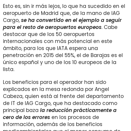
Esto es, sin ir más lejos, lo que ha sucedido en el
aeropuerto de Madrid que, de la mano de IAG
Cargo,
se ha convertido en el ejemplo a seguir
para el resto de aeropuertos europeos
. Cabe
destacar que de los 50 aeropuertos
internacionales con más potencial en este
ámbito, para los que IATA espera una
penetración en 2015 del 55%, el de Barajas es el
único español y uno de los 10 europeos de la
lista.
Los beneficios para el operador han sido
explicados en la mesa redonda por Angel
Cabeza, quien está al frente del departamento
de IT de IAG Cargo, que ha destacado como
principal baza
la reducción prácticamente a
cero
de los errores
en los procesos de
información, además de los beneficios