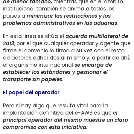
de menor tamaño,
mientras que en el ámbito
institucional también se anima a todos los
países a
minimizar las restricciones y los
problemas administrativos en las aduanas
.
En esta línea se sitúa el
acuerdo multilateral de
2013
, por el que cualquier operador y agente que
firme el convenio lo firma a su vez con el resto
de actores adheridos al mismo y, a partir de ahí,
el organismo internacional
se encarga de
establecer los estándares y gestionar el
transporte sin papeles
.
El papel del operador
Pero si hay algo que resulta vital para la
implantación definitiva del e-AWB es que
el
principal operador del mismo muestre un claro
compromiso con esta iniciativa.