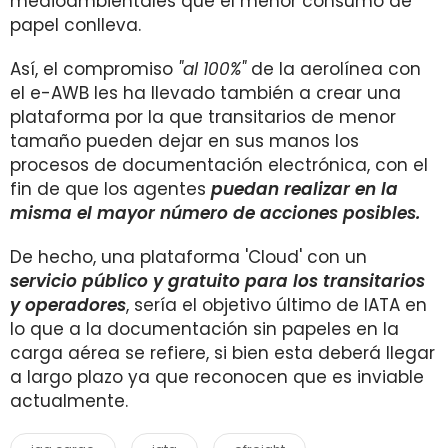
medioambientales que el menor consumo de
papel conlleva.
Así, el compromiso
"al 100%"
de la aerolínea con
el e-AWB les ha llevado también a crear una
plataforma por la que transitarios de menor
tamaño pueden dejar en sus manos los
procesos de documentación electrónica, con el
fin de que los agentes
puedan realizar en la
misma el mayor número de acciones posibles.
De hecho, una plataforma 'Cloud' con un
servicio público y gratuito para los transitarios
y operadores
, sería el objetivo último de IATA en
lo que a la documentación sin papeles en la
carga aérea se refiere, si bien esta deberá llegar
a largo plazo ya que reconocen que es inviable
actualmente.