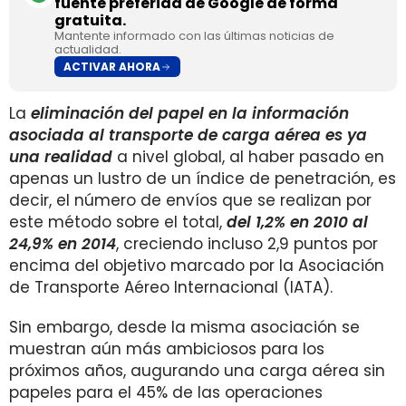
fuente preferida de Google de forma
gratuita.
Mantente informado con las últimas noticias de
actualidad.
ACTIVAR AHORA
La
eliminación del papel en la información
asociada al transporte de carga aérea es ya
una realidad
a nivel global, al haber pasado en
apenas un lustro de un índice de penetración, es
decir, el número de envíos que se realizan por
este método sobre el total,
del 1,2% en 2010 al
24,9% en 2014
, creciendo incluso 2,9 puntos por
encima del objetivo marcado por la Asociación
de Transporte Aéreo Internacional (IATA).
Sin embargo, desde la misma asociación se
muestran aún más ambiciosos para los
próximos años, augurando una carga aérea sin
papeles para el 45% de las operaciones