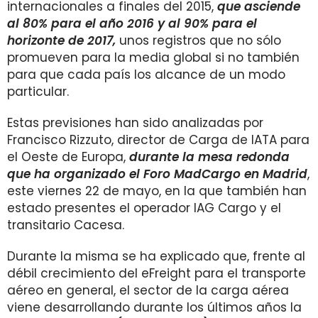
internacionales a finales del 2015,
que asciende
al 80% para el año 2016 y al 90% para el
horizonte de 2017,
unos registros que no sólo
promueven para la media global si no también
para que cada país los alcance de un modo
particular.
Estas previsiones han sido analizadas por
Francisco Rizzuto, director de Carga de IATA para
el Oeste de Europa,
durante la mesa redonda
que ha organizado el Foro MadCargo en Madrid
,
este viernes 22 de mayo, en la que también han
estado presentes el operador IAG Cargo y el
transitario Cacesa.
Durante la misma se ha explicado que, frente al
débil crecimiento del eFreight para el transporte
aéreo en general, el sector de la carga aérea
viene desarrollando durante los últimos años la