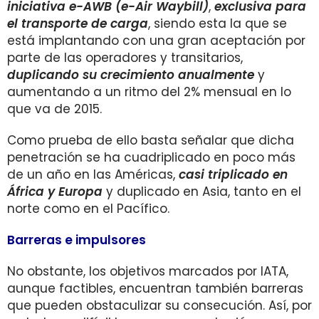
iniciativa e-AWB (e-Air Waybill)
,
exclusiva para
el transporte de carga
, siendo esta la que se
está implantando con una gran aceptación por
parte de las operadores y transitarios,
duplicando su crecimiento anualmente
y
aumentando a un ritmo del 2% mensual en lo
que va de 2015.
Como prueba de ello basta señalar que dicha
penetración se ha cuadriplicado en poco más
de un año en las Américas,
casi triplicado en
África y Europa
y duplicado en Asia, tanto en el
norte como en el Pacífico.
Barreras e impulsores
No obstante, los objetivos marcados por IATA,
aunque factibles, encuentran también barreras
que pueden obstaculizar su consecución. Así, por