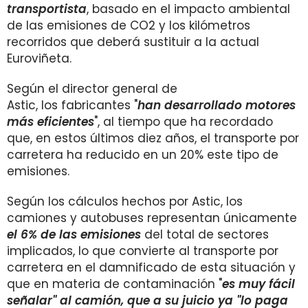
transportista
, basado en el impacto ambiental
de las emisiones de CO2 y los kilómetros
recorridos que deberá sustituir a la actual
Euroviñeta.
Según el director general de
Astic, los fabricantes "
han desarrollado motores
más eficientes
", al tiempo que ha recordado
que, en estos últimos diez años, el transporte por
carretera ha reducido en un 20% este tipo de
emisiones.
Según los cálculos hechos por Astic, los
camiones y autobuses representan únicamente
el 6% de las emisiones
del total de sectores
implicados, lo que convierte al transporte por
carretera en el damnificado de esta situación y
que en materia de contaminación "
es muy fácil
señalar" al camión, que a su juicio ya "lo paga