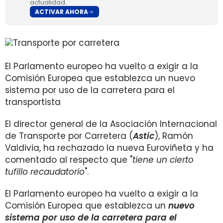
actualidad.
ACTIVAR AHORA
El Parlamento europeo ha vuelto a exigir a la
Comisión Europea que establezca un nuevo
sistema por uso de la carretera para el
transportista
El director general de la Asociación Internacional
de Transporte por Carretera (
Astic
), Ramón
Valdivia, ha rechazado la nueva Euroviñeta y ha
comentado al respecto que "
tiene un cierto
tufillo recaudatorio
".
El Parlamento europeo ha vuelto a exigir a la
Comisión Europea que establezca un
nuevo
sistema por uso de la carretera para el