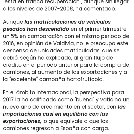
"está en franca recuperación", aunque sin llegar
a los niveles de 2007-2008, ha comentado.
Aunque
las matriculaciones de vehículos
pesados han descendido
en el primer trimestre
un 5% en comparación con el mismo periodo de
2016, en opinión de Valdivia, no le preocupa este
descenso de unidades matriculadas, que se
debió, según ha explicado, al gran flujo de
crédito en el periodo anterior para la compra de
camiones, al aumento de las exportaciones y a
la "excelente" campaña hortofrutícola.
En el ámbito internacional, la perspectiva para
2017 la ha calificado como "buena" y vaticina un
nuevo año de crecimiento en el sector, con
las
importaciones casi en equilibrio con las
exportaciones
, lo que equivale a que los
camiones regresan a España con carga.