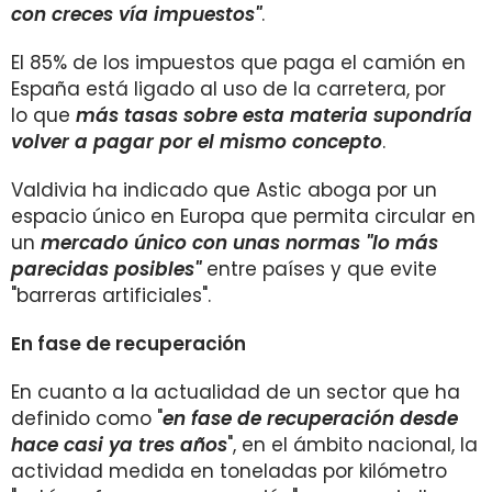
con creces vía impuestos"
.
El 85% de los impuestos que paga el camión en
España está ligado al uso de la carretera, por
lo que
más tasas sobre esta materia supondría
volver a pagar por el mismo concepto
.
Valdivia ha indicado que Astic aboga por un
espacio único en Europa que permita circular en
un
mercado único con unas normas "lo más
parecidas posibles"
entre países y que evite
"barreras artificiales".
En fase de recuperación
En cuanto a la actualidad de un sector que ha
definido como "
en fase de recuperación desde
hace casi ya tres años
", en el ámbito nacional, la
actividad medida en toneladas por kilómetro