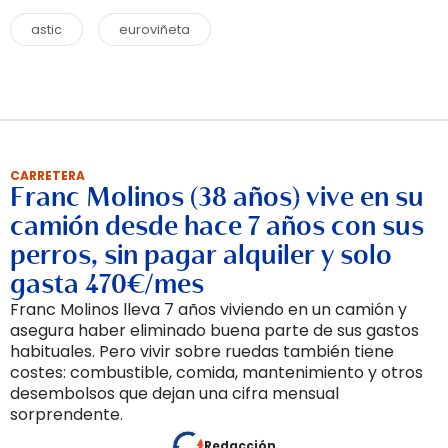
astic
euroviñeta
CARRETERA
Franc Molinos (38 años) vive en su
camión desde hace 7 años con sus
perros, sin pagar alquiler y solo
gasta 470€/mes
Franc Molinos lleva 7 años viviendo en un camión y
asegura haber eliminado buena parte de sus gastos
habituales. Pero vivir sobre ruedas también tiene
costes: combustible, comida, mantenimiento y otros
desembolsos que dejan una cifra mensual
sorprendente.
Redacción