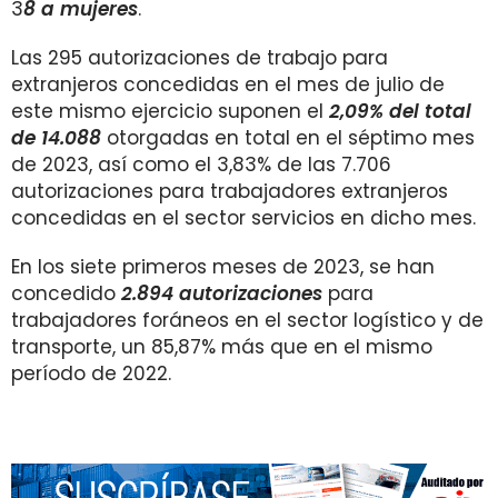
3
8
a mujeres
.
Las 295 autorizaciones de trabajo para
extranjeros concedidas en el mes de julio de
este mismo ejercicio suponen el
2,09% del total
de 14.088
otorgadas en total en el séptimo mes
de 2023, así como el 3,83% de las 7.706
autorizaciones para trabajadores extranjeros
concedidas en el sector servicios en dicho mes.
En los siete primeros meses de 2023, se han
concedido
2.894 autorizaciones
para
trabajadores foráneos en el sector logístico y de
transporte, un 85,87% más que en el mismo
período de 2022.