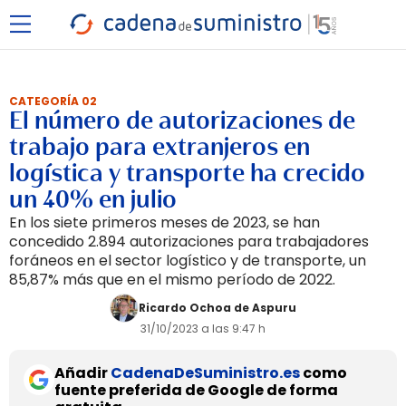
CATEGORÍA 02
El número de autorizaciones de
trabajo para extranjeros en
logística y transporte ha crecido
un 40% en julio
En los siete primeros meses de 2023, se han
concedido 2.894 autorizaciones para trabajadores
foráneos en el sector logístico y de transporte, un
85,87% más que en el mismo período de 2022.
Ricardo Ochoa de Aspuru
31/10/2023 a las 9:47 h
Añadir
CadenaDeSuministro.es
como
fuente preferida de Google de forma