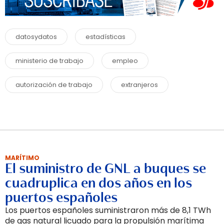
datosydatos
estadísticas
ministerio de trabajo
empleo
autorización de trabajo
extranjeros
MARÍTIMO
El suministro de GNL a buques se
cuadruplica en dos años en los
puertos españoles
Los puertos españoles suministraron más de 8,1 TWh
de gas natural licuado para la propulsión marítima