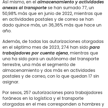
Así mismo, en el
almacenamiento y actividades
anexas al transporte
se han sumado 77, un
50,98% más que en junio de 2022, mientras que
en actividades postales y de correo se han
dado quince más, un 36,36% más que hace un
año.
Además, de todas las autorizaciones otorgadas
en el séptimo mes de 2023, 274 han sido
para
trabajadores por cuenta ajena
, mientras que
una ha sido para un autónomo del transporte
terrestre, una más el segmento de
almacenamiento y dos más en actividades
postales y de correo, con lo que quedan 17 sin
asignar.
Por sexos, 257 autorizaciones para trabajadores
foráneos en la logística y el transporte
otorgadas en el mes corresponden a hombres y