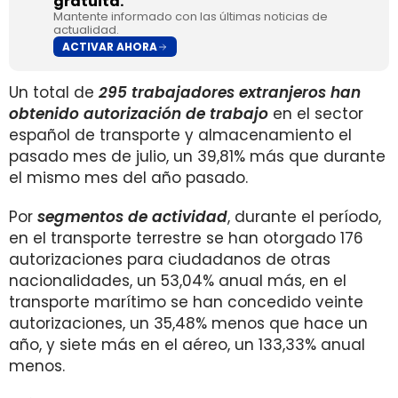
gratuita.
Mantente informado con las últimas noticias de
actualidad.
ACTIVAR AHORA
Un total de
295
trabajadores extranjeros han
obtenido autorización
de trabajo
en el sector
español de transporte y almacenamiento el
pasado mes de julio, un 39,81% más que durante
el mismo mes del año pasado.
Por
segmentos de actividad
, durante el período,
en el transporte terrestre se han otorgado 176
autorizaciones para ciudadanos de otras
nacionalidades, un 53,04% anual más, en el
transporte marítimo se han concedido veinte
autorizaciones, un 35,48% menos que hace un
año, y siete más en el aéreo, un 133,33% anual
menos.