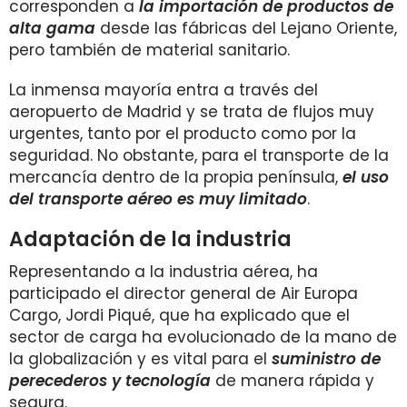
corresponden a
la importación de productos de
alta gama
desde las fábricas del Lejano Oriente,
pero también de material sanitario.
La inmensa mayoría entra a través del
aeropuerto de Madrid y se trata de flujos muy
urgentes, tanto por el producto como por la
seguridad. No obstante, para el transporte de la
mercancía dentro de la propia península,
el uso
del transporte aéreo es muy limitado
.
Adaptación de la industria
Representando a la industria aérea, ha
participado el director general de Air Europa
Cargo, Jordi Piqué, que ha explicado que el
sector de carga ha evolucionado de la mano de
la globalización y es vital para el
suministro de
perecederos y tecnología
de manera rápida y
segura.