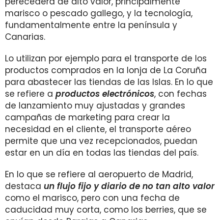
perecedera de alto valor, principalmente
marisco o pescado gallego, y la tecnología,
fundamentalmente entre la península y
Canarias.
Lo utilizan por ejemplo para el transporte de los
productos comprados en la lonja de La Coruña
para abastecer las tiendas de las Islas. En lo que
se refiere a
productos electrónicos
, con fechas
de lanzamiento muy ajustadas y grandes
campañas de marketing para crear la
necesidad en el cliente, el transporte aéreo
permite que una vez recepcionados, puedan
estar en un día en todas las tiendas del país.
En lo que se refiere al aeropuerto de Madrid,
destaca
un flujo fijo y diario de no tan alto valor
como el marisco, pero con una fecha de
caducidad muy corta, como los berries, que se