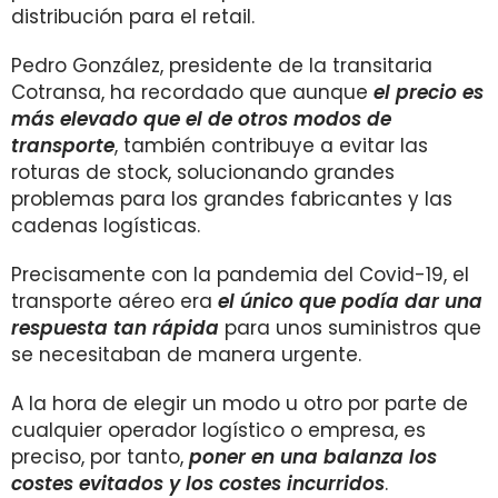
distribución para el retail.
Pedro González, presidente de la transitaria
Cotransa, ha recordado que aunque
el precio es
más elevado que el de otros modos de
transporte
, también contribuye a evitar las
roturas de stock, solucionando grandes
problemas para los grandes fabricantes y las
cadenas logísticas.
Precisamente con la pandemia del Covid-19, el
transporte aéreo era
el único que podía dar una
respuesta tan rápida
para unos suministros que
se necesitaban de manera urgente.
A la hora de elegir un modo u otro por parte de
cualquier operador logístico o empresa, es
preciso, por tanto,
poner en una balanza los
costes evitados y los costes incurridos
.