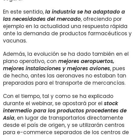
En este sentido,
la industria se ha adaptado a
las necesidades del mercado
, ofreciendo por
ejemplo en la actualidad una respuesta rápida
ante la demanda de productos farmacéuticos y
vacunas.
Además, la evolución se ha dado también en el
plano operativo, con
mejores aeropuertos,
mejores instalaciones y mejores aviones
, pues
de hecho, antes las aeronaves no estaban tan
preparadas para el transporte de mercancías.
Con el tiempo, tal y como se ha explicado
durante el webinar, se apostará por el
stock
intermedio para los productos procedentes de
Asia
, en lugar de transportarlos directamente
desde el país de origen, y se utilizarán centros
para e-commerce separados de los centros de