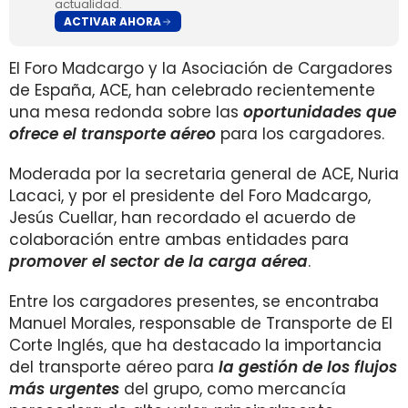
actualidad.
ACTIVAR AHORA
El Foro Madcargo y la Asociación de Cargadores
de España, ACE, han celebrado recientemente
una mesa redonda sobre las
oportunidades que
ofrece el transporte aéreo
para los cargadores.
Moderada por la secretaria general de ACE, Nuria
Lacaci, y por el presidente del Foro Madcargo,
Jesús Cuellar, han recordado el acuerdo de
colaboración entre ambas entidades para
promover el sector de la carga aérea
.
Entre los cargadores presentes, se encontraba
Manuel Morales, responsable de Transporte de El
Corte Inglés, que ha destacado la importancia
del transporte aéreo para
la gestión de los flujos
más urgentes
del grupo, como mercancía