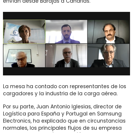
envían desde Barajas a Canarias.
La mesa ha contado con representantes de los
cargadores y la industria de la carga aérea.
Por su parte, Juan Antonio Iglesias, director de
Logística para España y Portugal en Samsung
Electronics, ha explicado que en circunstancias
normales, los principales flujos de su empresa