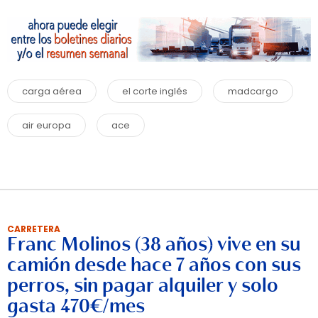
carga aérea
el corte inglés
madcargo
air europa
ace
CARRETERA
Franc Molinos (38 años) vive en su
camión desde hace 7 años con sus
perros, sin pagar alquiler y solo
gasta 470€/mes