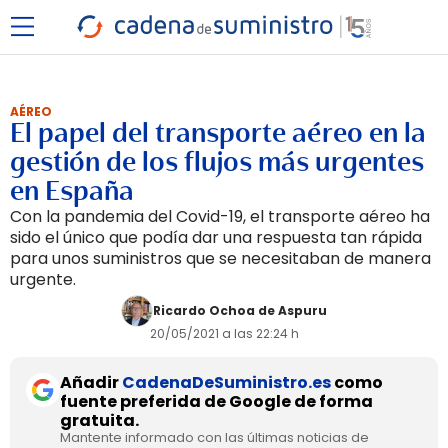
AÉREO
El papel del transporte aéreo en la
gestión de los flujos más urgentes
en España
Con la pandemia del Covid-19, el transporte aéreo ha
sido el único que podía dar una respuesta tan rápida
para unos suministros que se necesitaban de manera
urgente.
Ricardo Ochoa de Aspuru
20/05/2021 a las 22:24 h
Añadir
CadenaDeSuministro.es
como
fuente preferida de Google de forma
gratuita.
Mantente informado con las últimas noticias de