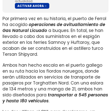
actualidad.
ACTIVAR AHORA
Por primera vez en su historia, el puerto de Ferrol
ha acogido
operaciones de avituallamiento de
Gas Natural Licuado
a buques. En total, se han
llevado a cabo dos suministros en el espigón
exterior en los ferries Samnoy y Huftaroy, que
acaban de ser construidos en el astillero turco
Tersan Shipyard.
Ambos han hecho escala en el puerto gallego
en su ruta hacia los fiordos noruegos, donde
serán utilizados en servicios de transporte de
pasajeros por Torghatten Nord. Con una eslora
de 134 metros y una manga de 21, ambos han
sido diseñados para
transportar a 545 personas
y hasta 180 vehículos
.