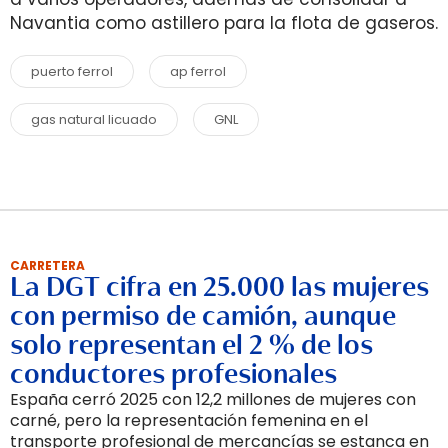
Navantia como astillero para la flota de gaseros.
puerto ferrol
ap ferrol
gas natural licuado
GNL
CARRETERA
La DGT cifra en 25.000 las mujeres
con permiso de camión, aunque
solo representan el 2 % de los
conductores profesionales
España cerró 2025 con 12,2 millones de mujeres con
carné, pero la representación femenina en el
transporte profesional de mercancías se estanca en