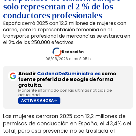
solo representan el 2 % de los
conductores profesionales
España cerró 2025 con 12,2 millones de mujeres con
carné, pero la representación femenina en el
transporte profesional de mercancías se estanca en
el 2% de los 250.000 efectivos.
Redacción
08/08/2026 a las 8:05 h
Añadir
CadenaDeSuministro.es
como
fuente preferida de Google de forma
gratuita.
Mantente informado con las últimas noticias de
actualidad.
ACTIVAR AHORA
Las mujeres cerraron 2025 con 12,2 millones de
permisos de conducción en España, el 43,4% del
total, pero esa presencia no se traslada al