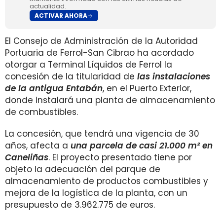
actualidad.
ACTIVAR AHORA
El Consejo de Administración de la Autoridad
Portuaria de Ferrol-San Cibrao ha acordado
otorgar a Terminal Líquidos de Ferrol la
concesión de la titularidad de
las instalaciones
de la antigua Entabán
, en el Puerto Exterior,
donde instalará una planta de almacenamiento
de combustibles.
La concesión, que tendrá una vigencia de 30
años, afecta a
una parcela de casi 21.000 m² en
Caneliñas
. El proyecto presentado tiene por
objeto la adecuación del parque de
almacenamiento de productos combustibles y
mejora de la logística de la planta, con un
presupuesto de 3.962.775 de euros.