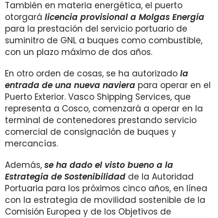
También en materia energética, el puerto
otorgará
licencia provisional a Molgas Energía
para la prestación del servicio portuario de
suminitro de GNL a buques como combustible,
con un plazo máximo de dos años.
En otro orden de cosas, se ha autorizado
la
entrada de una nueva naviera
para operar en el
Puerto Exterior. Vasco Shipping Services, que
representa a Cosco, comenzará a operar en la
terminal de contenedores prestando servicio
comercial de consignación de buques y
mercancías.
Además,
se ha dado el visto bueno a la
Estrategia de Sostenibilidad
de la Autoridad
Portuaria para los próximos cinco años, en línea
con la estrategia de movilidad sostenible de la
Comisión Europea y de los Objetivos de