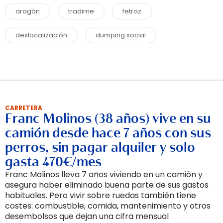
aragón
tradime
fetraz
deslocalización
dumping social
CARRETERA
Franc Molinos (38 años) vive en su
camión desde hace 7 años con sus
perros, sin pagar alquiler y solo
gasta 470€/mes
Franc Molinos lleva 7 años viviendo en un camión y
asegura haber eliminado buena parte de sus gastos
habituales. Pero vivir sobre ruedas también tiene
costes: combustible, comida, mantenimiento y otros
desembolsos que dejan una cifra mensual