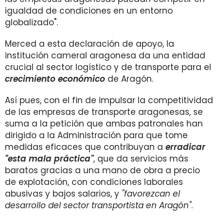
igualdad de condiciones en un entorno
globalizado".
Merced a esta declaración de apoyo, la
institución cameral aragonesa da una entidad
crucial al sector logístico y de transporte para el
crecimiento económico
de Aragón.
Así pues, con el fin de impulsar la competitividad
de las empresas de transporte aragonesas, se
suma a la petición que ambas patronales han
dirigido a la Administración para que tome
medidas eficaces que contribuyan a
erradicar
"esta mala práctica"
, que da servicios más
baratos gracias a una mano de obra a precio
de explotación, con condiciones laborales
abusivas y bajos salarios, y
"favorezcan el
desarrollo del sector transportista en Aragón"
.