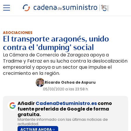
ASOCIACIONES
El transporte aragonés, unido
contra el 'dumping' social
La Cámara de Comercio de Zaragoza apoya a
Tradime y Fetraz en su lucha contra la deslocalización
empresarial y apoya a un sector que impulse el
crecimiento en la región.
Ricardo Ochoa de Aspuru
05/03/2020 a las 23:58 h
Añadir
CadenaDeSuministro.es
como
fuente preferida de Google de forma
gratuita.
Mantente informado con las últimas noticias de
actualidad.
ACTIVAR AHORA