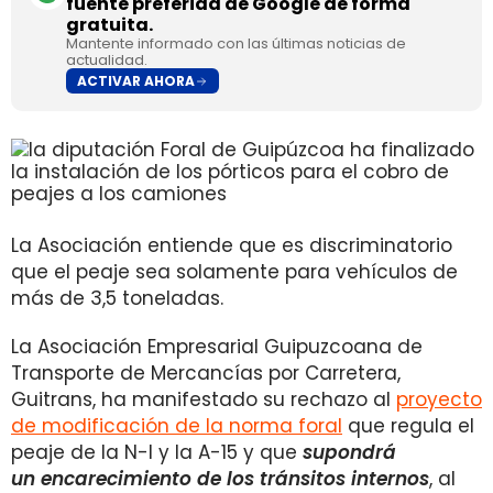
fuente preferida de Google de forma
gratuita.
Mantente informado con las últimas noticias de
actualidad.
ACTIVAR AHORA
La Asociación entiende que es discriminatorio
que el peaje sea solamente para vehículos de
más de 3,5 toneladas.
La Asociación Empresarial Guipuzcoana de
Transporte de Mercancías por Carretera,
Guitrans, ha manifestado su rechazo al
proyecto
de modificación de la norma foral
que regula el
peaje de la N-I y la A-15 y que
supondrá
un encarecimiento de los tránsitos internos
, al