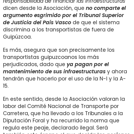
responsabilidad de financiar las infraestructuras
"
dicen desde la Asociación, que
no comparte el
argumento esgrimido por el Tribunal Superior
de Justicia del País Vasco
de que el sistema
discrimina a los transportistas de fuera de
Guipúzcoa.
Es más, asegura que son precisamente los
transportistas guipuzcoanos los más
perjudicados, dado que
ya pagan por el
mantenimiento de sus infraestructuras
y ahora
tendrán que hacerlo por el uso de la N-I y la A-
15.
En este sentido, desde la Asociación valoran la
labor del Comité Nacional de Transporte por
Carretera, que ha llevado a los Tribunales a la
Diputación Foral y ha recurrido la norma que
regula este peaje, declarado ilegal. Será