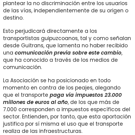
plantear la no discriminación entre los usuarios
de las vías, independientemente de su origen o
destino.
Esto perjudicará directamente a los
transportistas guipuzcoanos, tal y como señalan
desde Guitrans, que lamenta no haber recibido
una
comunicación previa sobre este cambio
,
que ha conocido a través de los medios de
comunicación.
La Asociación se ha posicionado en todo
momento en contra de los peajes, alegando
que el transporte
paga vía impuestos 23.000
millones de euros al año
, de los que más de
7.000 corresponden a impuestos específicos del
sector. Entienden, por tanto, que esta aportación
justifica por sí misma el uso que el transporte
realiza de las infraestructuras.