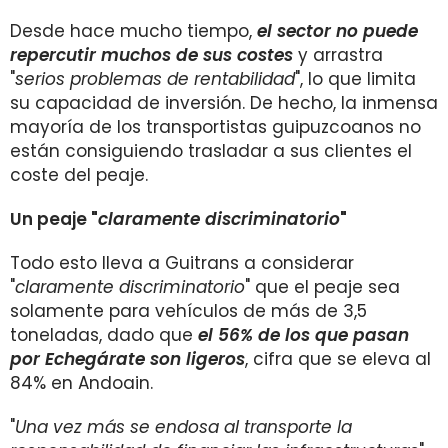
Desde hace mucho tiempo,
el sector no puede
repercutir muchos de sus costes
y arrastra
"
serios problemas de rentabilidad
", lo que limita
su capacidad de inversión. De hecho, la inmensa
mayoría de los transportistas guipuzcoanos no
están consiguiendo trasladar a sus clientes el
coste del peaje.
Un peaje "
claramente discriminatorio
"
Todo esto lleva a Guitrans a considerar
"
claramente discriminatorio
" que el peaje sea
solamente para vehículos de más de 3,5
toneladas, dado que
el 56% de los que pasan
por Echegárate son ligeros
, cifra que se eleva al
84% en Andoain.
"
Una vez más se endosa al transporte la