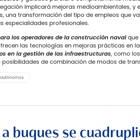
egación implicará mejoras medioambientales, y e
os, una transformación del tipo de empleos que va
as especialidades profesionales.
ra los operadores de la construcción naval
que 
frecen las tecnologías en mejoras prácticas en la
os en la gestión de las infraestructuras
, como los
s posibilidades de combinación de modos de tran
 autónomos
 a buques se cuadrupli