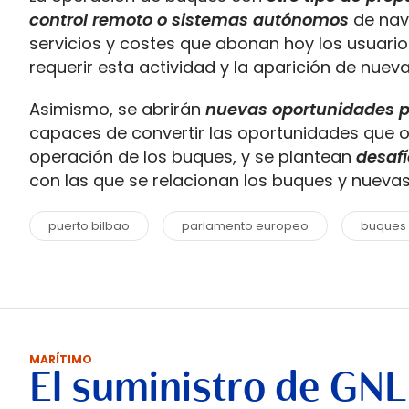
control remoto o sistemas autónomos
de nav
servicios y costes que abonan hoy los usuari
requerir esta actividad y la aparición de nuev
Asimismo, se abrirán
nuevas oportunidades pa
capaces de convertir las oportunidades que o
operación de los buques, y se plantean
desafí
con las que se relacionan los buques y nueva
puerto bilbao
parlamento europeo
buques
MARÍTIMO
El suministro de GNL