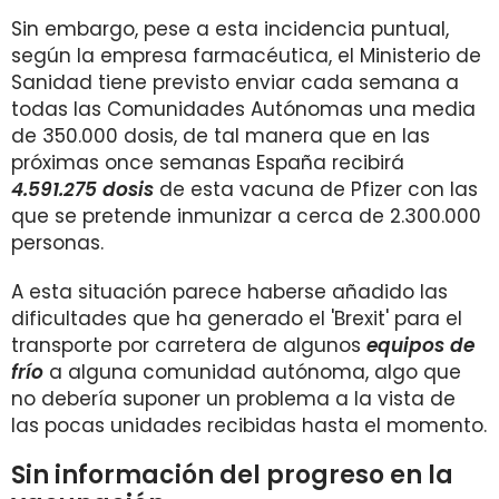
Sin embargo, pese a esta incidencia puntual,
según la empresa farmacéutica, el Ministerio de
Sanidad tiene previsto enviar cada semana a
todas las Comunidades Autónomas una media
de 350.000 dosis, de tal manera que en las
próximas once semanas España recibirá
4.591.275 dosis
de esta vacuna de Pfizer con las
que se pretende inmunizar a cerca de 2.300.000
personas.
A esta situación parece haberse añadido las
dificultades que ha generado el 'Brexit' para el
transporte por carretera de algunos
equipos de
frío
a alguna comunidad autónoma, algo que
no debería suponer un problema a la vista de
las pocas unidades recibidas hasta el momento.
Sin información del progreso en la