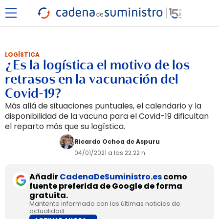
LOGÍSTICA
¿Es la logística el motivo de los
retrasos en la vacunación del
Covid-19?
Más allá de situaciones puntuales, el calendario y la
disponibilidad de la vacuna para el Covid-19 dificultan
el reparto más que su logística.
Ricardo Ochoa de Aspuru
04/01/2021 a las 22:22 h
Añadir
CadenaDeSuministro.es
como
fuente preferida de Google de forma
gratuita.
Mantente informado con las últimas noticias de
actualidad.