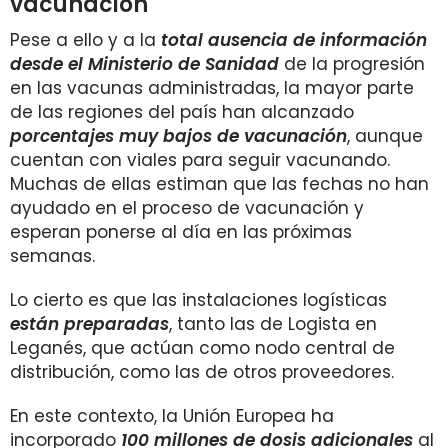
vacunación
Pese a ello y a la
total ausencia de información
desde el Ministerio de Sanidad
de la progresión
en las vacunas administradas, la mayor parte
de las regiones del país han alcanzado
porcentajes muy bajos de vacunación
, aunque
cuentan con viales para seguir vacunando.
Muchas de ellas estiman que las fechas no han
ayudado en el proceso de vacunación y
esperan ponerse al día en las próximas
semanas.
Lo cierto es que las instalaciones logísticas
están preparadas
, tanto las de Logista en
Leganés, que actúan como nodo central de
distribución, como las de otros proveedores.
En este contexto, la Unión Europea ha
incorporado
100 millones de dosis adicionales
al