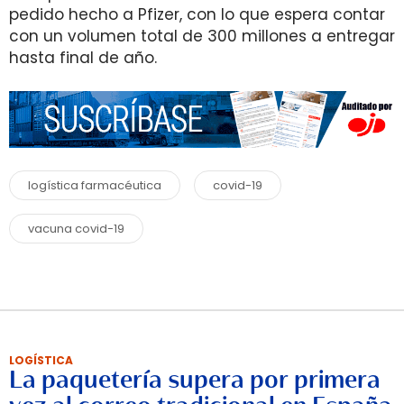
pedido hecho a Pfizer, con lo que espera contar
con un volumen total de 300 millones a entregar
hasta final de año.
logística farmacéutica
covid-19
vacuna covid-19
LOGÍSTICA
La paquetería supera por primera