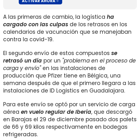
ACTIVAR AHORA
A las primeras de cambio, la logística
ha
cargado con las culpas
de los retrasos en los
calendarios de vacunación que se manejaban
contra la covid-19.
El segundo envío de estos compuestos
se
retrasó un día
por un
"problema en el proceso de
carga y envío"
en las instalaciones de
producción que Pfizer tiene en Bélgica, una
semana después de que el primero llegara a las
instalaciones de ID Logistics en Guadalajara.
Para este envío se optó por un servicio de carga
aérea
en vuelo regular de Iberia
, que descargó
en Barajas el 29 de diciembre pasado dos palets
de 66 y 69 kilos respectivamente en bodegas
refrigeradas.