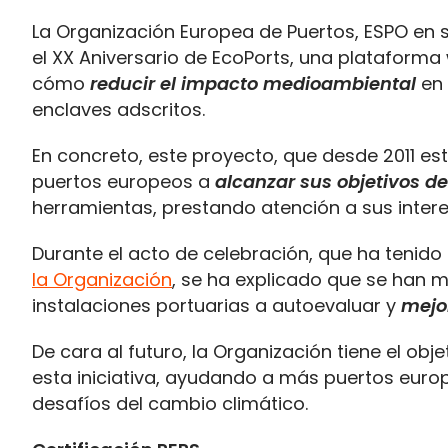
La Organización Europea de Puertos, ESPO en 
el XX Aniversario de EcoPorts, una plataforma
cómo
reducir el impacto medioambiental
en 
enclaves adscritos.
En concreto, este proyecto, que desde 2011 est
puertos europeos a
alcanzar sus objetivos de
herramientas, prestando atención a sus inter
Durante el acto de celebración, que ha tenido 
la Organización
, se ha explicado que se han m
instalaciones portuarias a autoevaluar y
mejo
De cara al futuro, la Organización tiene el obj
esta iniciativa, ayudando a más puertos eur
desafíos del cambio climático.