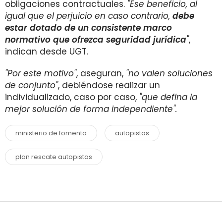
obligaciones contractuales.
"Ese beneficio, al
igual que el perjuicio en caso contrario,
debe
estar dotado de un consistente marco
normativo que ofrezca seguridad jurídica
"
,
indican desde UGT.
"Por este motivo"
, aseguran,
"no valen soluciones
de conjunto"
, debiéndose realizar un
individualizado, caso por caso,
"que defina la
mejor solución de forma independiente".
ministerio de fomento
autopistas
plan rescate autopistas