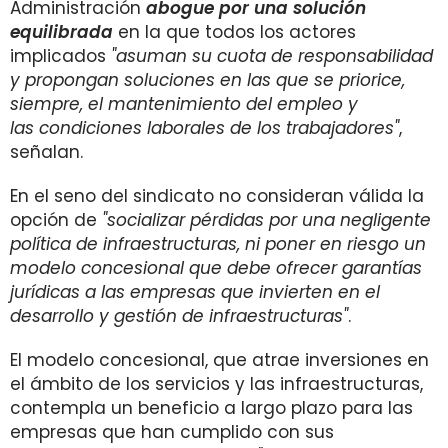
Administración
abogue por una solución
equilibrada
en la que todos los actores
implicados
"asuman su cuota de responsabilidad
y propongan soluciones en las que se priorice,
siempre, el mantenimiento del empleo y
las condiciones laborales de los trabajadores"
,
señalan.
En el seno del sindicato no consideran válida la
opción de
"socializar pérdidas por una negligente
política de infraestructuras, ni poner en riesgo un
modelo concesional que debe ofrecer garantías
jurídicas a las empresas que invierten en el
desarrollo y gestión de infraestructuras"
.
El modelo concesional, que atrae inversiones en
el ámbito de los servicios y las infraestructuras,
contempla un beneficio a largo plazo para las
empresas que han cumplido con sus