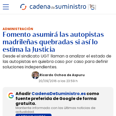
ADMINISTRACIÓN
Fomento asumirá las autopistas
madrileñas quebradas si así lo
estima la Justicia
Desde el sindicato UGT llaman a analizar el estado de
las autopistas en quiebra caso por caso para definir
soluciones independientes.
Ricardo Ochoa de Aspuru
20/09/2016 a las 23:59 h
Añadir
CadenaDeSuministro.es
como
fuente preferida de Google de forma
gratuita.
Mantente informado con las últimas noticias de
actualidad.