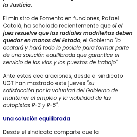
la Justicia.
El ministro de Fomento en funciones, Rafael
Catalá, ha señalado recientemente que
si el
juez resuelve que las radiales madrileñas deben
quedar en manos del Estado
, el Gobierno
"lo
acatará y hará todo lo posible para formar parte
de una solución equilibrada que garantice el
servicio de las vías y los puestos de trabajo"
.
Ante estas declaraciones, desde el sindicato
UGT han mostrado este jueves
"su
satisfacción por la voluntad del Gobierno de
mantener el empleo y la viabilidad de las
autopistas R-3 y R-5"
.
Una solución equilibrada
Desde el sindicato comparte que la