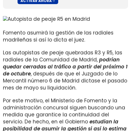
ACTIVAR AHORA
Fomento asumirá la gestión de las radiales
madrileñas si así lo dicta el juez.
Las autopistas de peaje quebradas R3 y R5, las
radiales de la Comunidad de Madrid,
podrían
quedar cerradas al tráfico a partir del próximo 1
de octubre
, después de que el Juzgado de lo
Mercantil número 6 de Madrid dictase el pasado
mes de mayo su liquidación.
Por este motivo, el Ministerio de Fomento y la
administración concursal siguen buscando una
medida que garantice la continuidad del
servicio. De hecho, en el Gobierno
estudian la
posibilidad de asumir la gestión si así lo estima