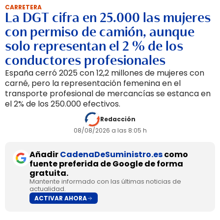
CARRETERA
La DGT cifra en 25.000 las mujeres
con permiso de camión, aunque
solo representan el 2 % de los
conductores profesionales
España cerró 2025 con 12,2 millones de mujeres con
carné, pero la representación femenina en el
transporte profesional de mercancías se estanca en
el 2% de los 250.000 efectivos.
Redacción
08/08/2026 a las 8:05 h
Añadir
CadenaDeSuministro.es
como
fuente preferida de Google de forma
gratuita.
Mantente informado con las últimas noticias de
actualidad.
ACTIVAR AHORA