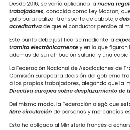
Desde 2016, se venía aplicando la
nueva regul
trabajadores
, conocida como Ley Macron, que
galo para realizar transporte de cabotaje
deb
acreditativa
de que el conductor percibe al m
Este punto debe justificarse mediante la
exped
tramita electrónicamente
y en la que figuran
además de su retribución salarial y una copia 
La Federación Nacional de Asociaciones de T
Comisión Europea la decisión del gobierno fra
a los propios trabajadores, alegando que la 
Directiva europea sobre desplazamiento de 
Del mismo modo, la Federación alegó que es
libre circulación
de personas y mercancías est
Esto ha obligado al Ministerio francés a echar