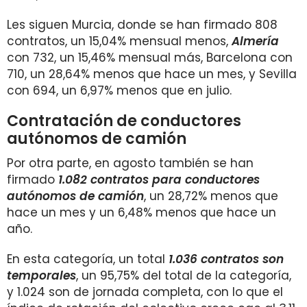
Les siguen Murcia, donde se han firmado 808
contratos, un 15,04% mensual menos,
Almería
con 732, un 15,46% mensual más, Barcelona con
710, un 28,64% menos que hace un mes, y Sevilla
con 694, un 6,97% menos que en julio.
Contratación de conductores
autónomos de camión
Por otra parte, en agosto también se han
firmado
1.082
contratos para conductores
autónomos de camión
, un 28,72% menos que
hace un mes y un 6,48% menos que hace un
año.
En esta categoría, un total
1.036 contratos son
temporales
, un 95,75% del total de la categoría,
y 1.024 son de jornada completa, con lo que el