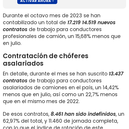
ACTIVAR AHORA
Durante el octavo mes de 2023 se han
contabilizado un total de
17.219 14.519 nuevos
contratos
de trabajo para conductores
profesionales de camión, un 15,68% menos que
en julio.
Contratación de chóferes
asalariados
En detalle, durante el mes se han suscrito
13.437
contratos
de trabajo para conductores
asalariados de camiones en el país, un 14,42%
menos que en julio, así como un 22,7% menos
que en el mismo mes de 2022.
De esos contratos,
8.461 han sido indefinidos
, un
62,97% del total, y 11.460 de jornada completa,
con lo que el índice de rotación de este