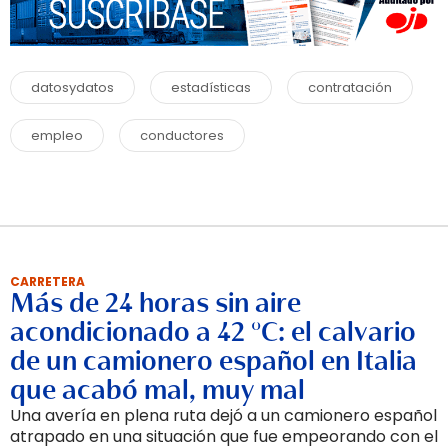
datosydatos
estadísticas
contratación
empleo
conductores
CARRETERA
Más de 24 horas sin aire
acondicionado a 42 °C: el calvario
de un camionero español en Italia
que acabó mal, muy mal
Una avería en plena ruta dejó a un camionero español
atrapado en una situación que fue empeorando con el