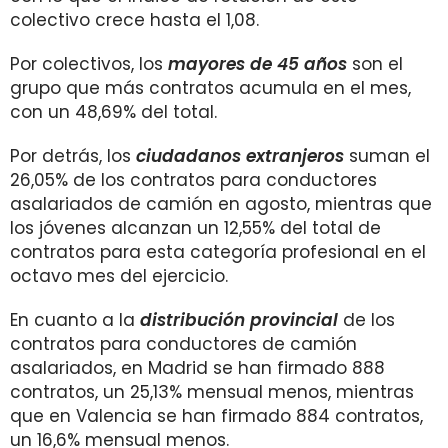
colectivo crece hasta el 1,08.
Por colectivos, los
mayores de 45 años
son el
grupo que más contratos acumula en el mes,
con un 48,69% del total.
Por detrás, los
ciudadanos extranjeros
suman el
26,05% de los contratos para conductores
asalariados de camión en agosto, mientras que
los jóvenes alcanzan un 12,55% del total de
contratos para esta categoría profesional en el
octavo mes del ejercicio.
En cuanto a la
distribución provincial
de los
contratos para conductores de camión
asalariados, en Madrid se han firmado 888
contratos, un 25,13% mensual menos, mientras
que en Valencia se han firmado 884 contratos,
un 16,6% mensual menos.