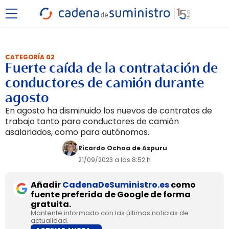
CATEGORÍA 02
Fuerte caída de la contratación de
conductores de camión durante
agosto
En agosto ha disminuido los nuevos de contratos de
trabajo tanto para conductores de camión
asalariados, como para autónomos.
Ricardo Ochoa de Aspuru
21/09/2023 a las 8:52 h
Añadir
CadenaDeSuministro.es
como
fuente preferida de Google de forma
gratuita.
Mantente informado con las últimas noticias de
actualidad.