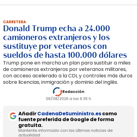
CARRETERA
Donald Trump echa a 24.000
camioneros extranjeros y los
sustituye por veteranos con
sueldos de hasta 100.000 dólares
Trump pone en marcha un plan para sustituir a miles
de camioneros extranjeros por veteranos militares,
con acceso acelerado a la CDL y controles más duros
sobre licencias, inmigración y dominio del inglés.
Redacción
06/08/2026 a las 6:35 h
Añadir
CadenaDeSuministro.es
como
fuente preferida de Google de forma
gratuita.
Mantente informado con las últimas noticias de
actualidad.