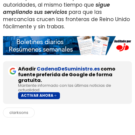
autoridades, al mismo tiempo que
sigue
ampliando sus servicios
para que las
mercancías crucen las fronteras de Reino Unido
fácilmente y sin trabas.
Añadir
CadenaDeSuministro.es
como
fuente preferida de Google de forma
gratuita.
Mantente informado con las últimas noticias de
actualidad.
ACTIVAR AHORA
clarksons