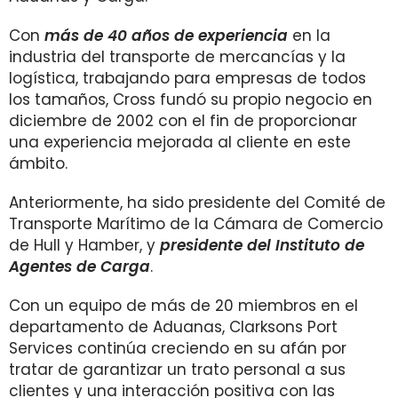
Con
más de 40 años de experiencia
en la
industria del transporte de mercancías y la
logística, trabajando para empresas de todos
los tamaños, Cross fundó su propio negocio en
diciembre de 2002 con el fin de proporcionar
una experiencia mejorada al cliente en este
ámbito.
Anteriormente, ha sido presidente del Comité de
Transporte Marítimo de la Cámara de Comercio
de Hull y Hamber, y
presidente del Instituto de
Agentes de Carga
.
Con un equipo de más de 20 miembros en el
departamento de Aduanas, Clarksons Port
Services continúa creciendo en su afán por
tratar de garantizar un trato personal a sus
clientes y una interacción positiva con las