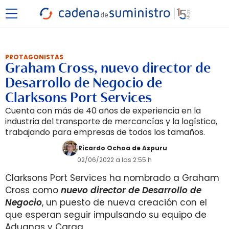
PROTAGONISTAS
Graham Cross, nuevo director de
Desarrollo de Negocio de
Clarksons Port Services
Cuenta con más de 40 años de experiencia en la
industria del transporte de mercancías y la logística,
trabajando para empresas de todos los tamaños.
Ricardo Ochoa de Aspuru
02/06/2022 a las 2:55 h
Clarksons Port Services ha nombrado a Graham
Cross como
nuevo director de Desarrollo de
Negocio
, un puesto de nueva creación con el
que esperan seguir impulsando su equipo de
Aduanas y Carga.