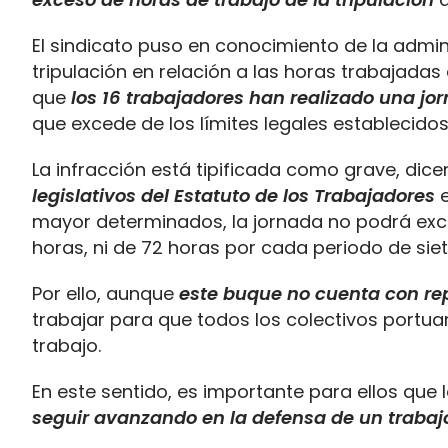
El sindicato puso en conocimiento de la admin
tripulación en relación a las horas trabajad
que
los 16 trabajadores han realizado una jor
que excede de los límites legales establecidos
La infracción está tipificada como grave, di
legislativos del Estatuto de los Trabajadores
e
mayor determinados, la jornada no podrá exc
horas, ni de 72 horas por cada periodo de siet
Por ello, aunque
este buque no cuenta con re
trabajar para que todos los colectivos portu
trabajo.
En este sentido, es importante para ellos que
seguir avanzando en la defensa de un trabaj