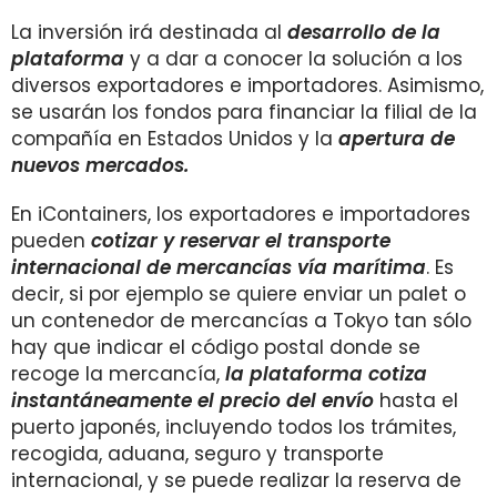
La inversión irá destinada al
desarrollo de la
plataforma
y a dar a conocer la solución a los
diversos exportadores e importadores. Asimismo,
se usarán los fondos para financiar la filial de la
compañía en Estados Unidos y la
apertura de
nuevos mercados.
En iContainers, los exportadores e importadores
pueden
cotizar y reservar el transporte
internacional de mercancías vía marítima
. Es
decir, si por ejemplo se quiere enviar un palet o
un contenedor de mercancías a Tokyo tan sólo
hay que indicar el código postal donde se
recoge la mercancía,
la plataforma cotiza
instantáneamente el precio del envío
hasta el
puerto japonés, incluyendo todos los trámites,
recogida, aduana, seguro y transporte
internacional, y se puede realizar la reserva de