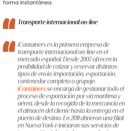
forma instantánea.
Transporte internacional on-line
iContainers es la primera empresa de
transporte internacional on-line en el
mercado español. Desde 2007 ofrecen la
posibilidad de cotizar y reservar distintos
tipos de envío: importación, exportación,
contenedor completo o grupaje.
iContainers
se encarga de gestionar todo el
proceso de exportación por vía marítima y
aérea, desde la recogida de la mercancía en
el almacén del cliente hasta la entrega en el
puerto de destino. En 2011 abrieron una filial
en Nueva York e iniciaron sus servicios de