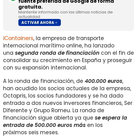
fuente preferida de Google de forma
gratuita.
Mantente informado con las últimas noticias de
actualidad.
ACTIVAR AHORA
iContainers
, la empresa de transporte
internacional marítimo online, ha lanzado
una
segunda ronda de financiación
con el fin de
consolidar su crecimiento en España y proseguir
con su expansión internacional.
A la ronda de financiación, de
400.000 euros
,
han acudido los socios actuales de la empresa,
Octapris, los socios fundadores y se ha dado
entrada a dos nuevos inversores financieros, Ser
Diferente y Grupo Romeu. La ronda de
financiación sigue abierta ya que
se espera la
entrada de 500.000 euros más
en los
próximos seis meses.