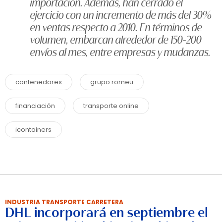
importación. Además, han cerrado el
ejercicio con un incremento de más del 30%
en ventas respecto a 2010. En términos de
volumen, embarcan alrededor de 150-200
envíos al mes, entre empresas y mudanzas.
contenedores
grupo romeu
financiación
transporte online
icontainers
INDUSTRIA TRANSPORTE CARRETERA
DHL incorporará en septiembre el