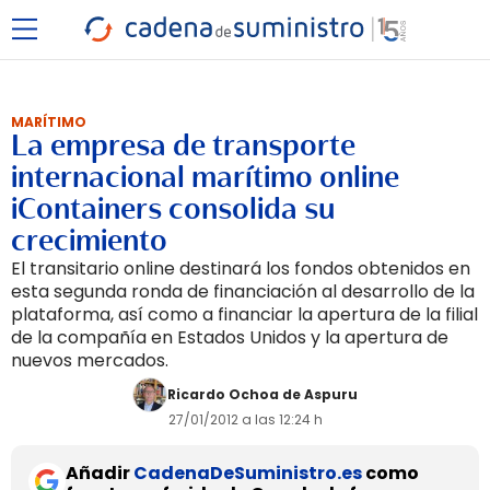
MARÍTIMO
La empresa de transporte
internacional marítimo online
iContainers consolida su
crecimiento
El transitario online destinará los fondos obtenidos en
esta segunda ronda de financiación al desarrollo de la
plataforma, así como a financiar la apertura de la filial
de la compañía en Estados Unidos y la apertura de
nuevos mercados.
Ricardo Ochoa de Aspuru
27/01/2012 a las 12:24 h
Añadir
CadenaDeSuministro.es
como