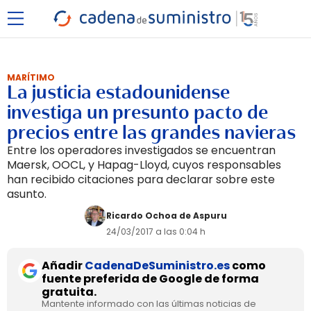
MARÍTIMO
La justicia estadounidense
investiga un presunto pacto de
precios entre las grandes navieras
Entre los operadores investigados se encuentran
Maersk, OOCL, y Hapag-Lloyd, cuyos responsables
han recibido citaciones para declarar sobre este
asunto.
Ricardo Ochoa de Aspuru
24/03/2017 a las 0:04 h
Añadir
CadenaDeSuministro.es
como
fuente preferida de Google de forma
gratuita.
Mantente informado con las últimas noticias de