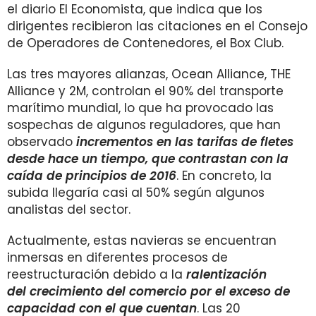
el diario El Economista, que indica que los
dirigentes recibieron las citaciones en el Consejo
de Operadores de Contenedores, el Box Club.
Las tres mayores alianzas, Ocean Alliance, THE
Alliance y 2M, controlan el 90% del transporte
marítimo mundial, lo que ha provocado las
sospechas de algunos reguladores, que han
observado
i
ncrementos en las tarifas de fletes
desde hace un tiempo, que contrastan con la
caída de principios de 2016
. En concreto, la
subida llegaría casi al 50% según algunos
analistas del sector.
Actualmente, estas navieras se encuentran
inmersas en diferentes procesos de
reestructuración debido a la
ralentización
del crecimiento del comercio por el exceso de
capacidad con el que cuentan
. Las 20