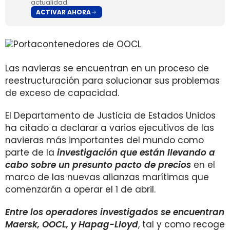
actualidad.
ACTIVAR AHORA
Las navieras se encuentran en un proceso de
reestructuración para solucionar sus problemas
de exceso de capacidad.
El Departamento de Justicia de Estados Unidos
ha citado a declarar a varios ejecutivos de las
navieras más importantes del mundo como
parte de la
investigación que están llevando a
cabo sobre un presunto pacto de precios
en el
marco de las nuevas alianzas marítimas que
comenzarán a operar el 1 de abril.
Entre los operadores investigados se encuentran
Maersk, OOCL, y Hapag-Lloyd
, tal y como recoge