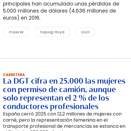
principales han acumulado unas pérdidas de
5.000 millones de dólares (4.636 millones de
euros) en 2016.
maersk
hapag-lloyd
oocl
CARRETERA
La DGT cifra en 25.000 las mujeres
con permiso de camión, aunque
solo representan el 2 % de los
conductores profesionales
España cerró 2025 con 12,2 millones de mujeres con
carné, pero la representación femenina en el
transporte profesional de mercancías se estanca en