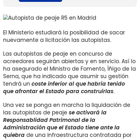
El Ministerio estudiará la posibilidad de sacar
nuevamente a licitación las autopistas.
Las autopistas de peaje en concurso de
acreedores seguirán abiertas y en servicio. Así lo
ha asegurado el Ministro de Fomento, Íñigo de la
Serna, que ha indicado que asumir su gestión
tendrá un
coste inferior al que habría tenido
que afrontar el Estado para construirlas
.
Una vez se ponga en marcha la liquidación de
las autopistas de peaje
se activará la
Responsablidad Patrimonal de la
Administración que el Estado tiene ante la
quiebra
de una infraestructura contratada por