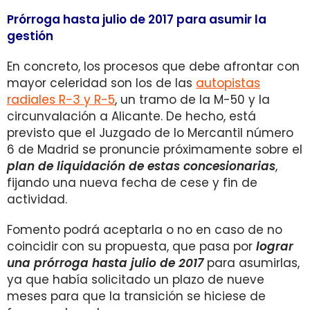
Prórroga hasta julio de 2017 para asumir la
gestión
En concreto, los procesos que debe afrontar con
mayor celeridad son los de las
autopistas
radiales R-3 y R-5
, un tramo de la M-50 y la
circunvalación a Alicante. De hecho, está
previsto que el Juzgado de lo Mercantil número
6 de Madrid se pronuncie próximamente sobre el
plan de liquidación de estas concesionarias
,
fijando una nueva fecha de cese y fin de
actividad.
Fomento podrá aceptarla o no en caso de no
coincidir con su propuesta, que pasa por
lograr
una prórroga hasta julio de 2017
para asumirlas,
ya que había solicitado un plazo de nueve
meses para que la transición se hiciese de