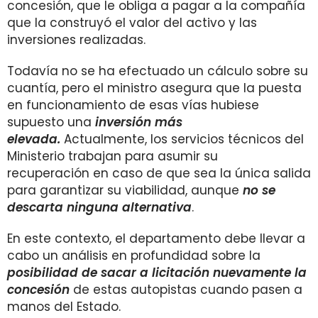
concesión, que le obliga a pagar a la compañía
que la construyó el valor del activo y las
inversiones realizadas.
Todavía no se ha efectuado un cálculo sobre su
cuantía, pero el ministro asegura que la puesta
en funcionamiento de esas vías hubiese
supuesto una
inversión más
elevada.
Actualmente, los servicios técnicos del
Ministerio trabajan para asumir su
recuperación en caso de que sea la única salida
para garantizar su viabilidad, aunque
no se
descarta ninguna alternativa
.
En este contexto, el departamento debe llevar a
cabo un análisis en profundidad sobre la
posibilidad de sacar a licitación nuevamente la
concesió
n
de estas autopistas cuando pasen a
manos del Estado.