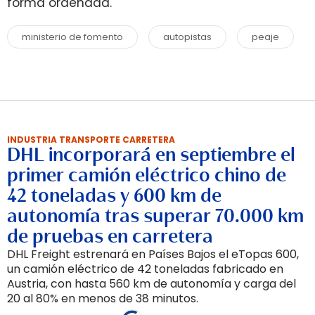
forma ordenada.
ministerio de fomento
autopistas
peaje
INDUSTRIA TRANSPORTE CARRETERA
DHL incorporará en septiembre el
primer camión eléctrico chino de
42 toneladas y 600 km de
autonomía tras superar 70.000 km
de pruebas en carretera
DHL Freight estrenará en Países Bajos el eTopas 600,
un camión eléctrico de 42 toneladas fabricado en
Austria, con hasta 560 km de autonomía y carga del
20 al 80% en menos de 38 minutos.