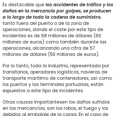
Es destacable que
los accidentes de tráfico y los
daños en la mercancía por golpes,
se producen
a lo largo de toda la cadena de suministro
,
tanto fuera del puerto o de la zona de
operaciones, donde el coste por este tipo de
incidentes es de 68 millones de dólares (60
millones de euros) como también durante las
operaciones, alcanzando una cifra de 57
millones de dólares (50 millones de euros).
Por lo tanto, toda la industria, representada por
transitarios, operadores logísticos, navieras de
transporte marítimo de contenedores, así como
los puertos y las terminales portuarias, están
expuestos a este tipo de incidentes.
Otras causas importantesen los daños sufridos
en las mercancías, son los robos, el fuego y los
debidos al embalaje de la carga. En el caso de