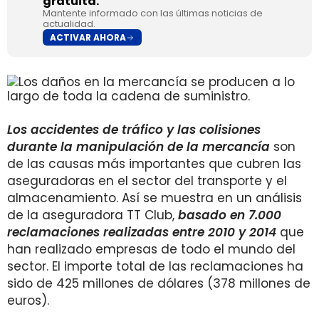
gratuita.
Mantente informado con las últimas noticias de
actualidad.
ACTIVAR AHORA
Los accidentes de tráfico y las colisiones
durante la manipulación de la mercancía
son
de las causas más importantes que cubren las
aseguradoras en el sector del transporte y el
almacenamiento. Así se muestra en un análisis
de la aseguradora TT Club,
basado en 7.000
reclamaciones realizadas entre 2010 y 2014
que
han realizado empresas de todo el mundo del
sector. El importe total de las reclamaciones ha
sido de 425 millones de dólares (378 millones de
euros).