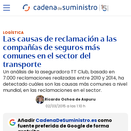
LOGÍSTICA
Las causas de reclamación a las
compañías de seguros más
comunes en el sector del
transporte
Un análisis de la aseguradora TT Club, basado en
7.000 reclamaciones realizadas entre 2010 y 2014, ha
detectado cuáles son las causas más comunes a nivel
mundial, en las reclamaciones en el sector.
Ricardo Ochoa de Aspuru
02/03/2015 a las 1:10 h
Añadir
CadenaDeSuministro.es
como
fuente preferida de Google de forma