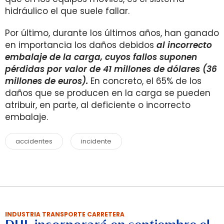
hidráulico el que suele fallar.
Por último, durante los últimos años, han ganado
en importancia los daños debidos
al incorrecto
embalaje de la carga, cuyos fallos suponen
pérdidas por valor de 41 millones de dólares (36
millones de euros).
En concreto, el 65% de los
daños que se producen en la carga se pueden
atribuir, en parte, al deficiente o incorrecto
embalaje.
accidentes
incidente
INDUSTRIA TRANSPORTE CARRETERA