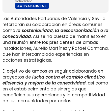
actualidad.
ACTIVAR AHORA
Las Autoridades Portuarias de Valencia y Sevilla
reforzarán su colaboración en áreas comunes
como
la sostenibilidad, la descarbonización o la
conectividad
. Así se ha puesto de manifiesto en
una reunión entre los presidentes de ambas
instalaciones, Aurelio Martínez y Rafael Carmona,
que han intercambiado experiencias en
acciones estratégicas.
El objetivo de ambos es seguir colaborando en
proyectos de
lucha contra el cambio climático,
eficiencia y mejora de la conectividad
, así como
en el establecimiento de sinergias que
beneficien sus operaciones y la competitividad
de sus comunidades portuarias.