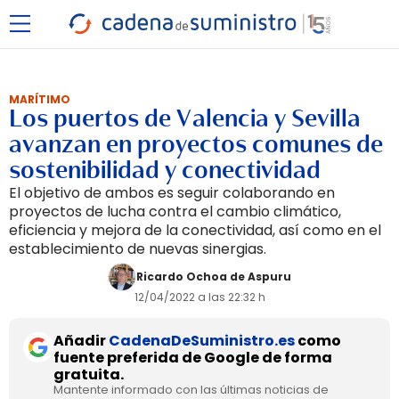
MARÍTIMO
Los puertos de Valencia y Sevilla
avanzan en proyectos comunes de
sostenibilidad y conectividad
El objetivo de ambos es seguir colaborando en
proyectos de lucha contra el cambio climático,
eficiencia y mejora de la conectividad, así como en el
establecimiento de nuevas sinergias.
Ricardo Ochoa de Aspuru
12/04/2022 a las 22:32 h
Añadir
CadenaDeSuministro.es
como
fuente preferida de Google de forma
gratuita.
Mantente informado con las últimas noticias de