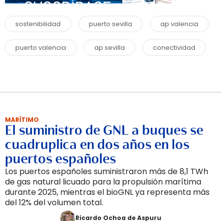
sostenibilidad
puerto sevilla
ap valencia
puerto valencia
ap sevilla
conectividad
MARÍTIMO
El suministro de GNL a buques se
cuadruplica en dos años en los
puertos españoles
Los puertos españoles suministraron más de 8,1 TWh
de gas natural licuado para la propulsión marítima
durante 2025, mientras el bioGNL ya representa más
del 12% del volumen total.
Ricardo Ochoa de Aspuru