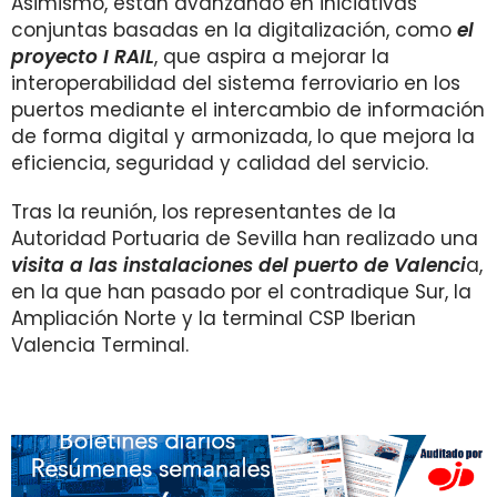
Asimismo, están avanzando en iniciativas
conjuntas basadas en la digitalización, como
e
l
proyecto I RAIL
, que aspira a mejorar la
interoperabilidad del sistema ferroviario en los
puertos mediante el intercambio de información
de forma digital y armonizada, lo que mejora la
eficiencia, seguridad y calidad del servicio.
Tras la reunión, los representantes de la
Autoridad Portuaria de Sevilla han realizado una
visita a las instalaciones del puerto de Valenci
a,
en la que han pasado por el contradique Sur, la
Ampliación Norte y la terminal CSP Iberian
Valencia Terminal.