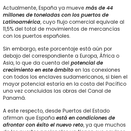
Actualmente, España ya mueve
más de 44
millones de toneladas con los puertos de
Latinoamérica
, cuyo flujo comercial equivale al
11,5% del total de movimientos de mercancías
con los puertos españoles.
Sin embargo, este porcentaje está aún por
debajo del correspondiente a Europa, África o
Asia, lo que da cuenta del
potencial de
crecimiento en este ámbito
en las conexiones
con todos los enclaves sudamericanos, si bien el
mayor potencial estaría en la costa del Pacífico
una vez concluidas las obras del Canal de
Panamá.
A este respecto, desde Puertos del Estado
afirman que España
está en condiciones de
afrontar con éxito el nuevo reto
, ya que muchos