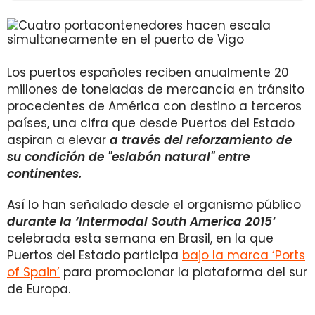
Los puertos españoles reciben anualmente 20
millones de toneladas de mercancía en tránsito
procedentes de América con destino a terceros
países, una cifra que desde Puertos del Estado
aspiran a elevar
a través del reforzamiento de
su condición de "eslabón natural" entre
continentes.
Así lo han señalado desde el organismo público
durante la ‘Intermodal South America 2015′
celebrada esta semana en Brasil, en la que
Puertos del Estado participa
bajo la marca ‘Ports
of Spain’
para promocionar la plataforma del sur
de Europa.