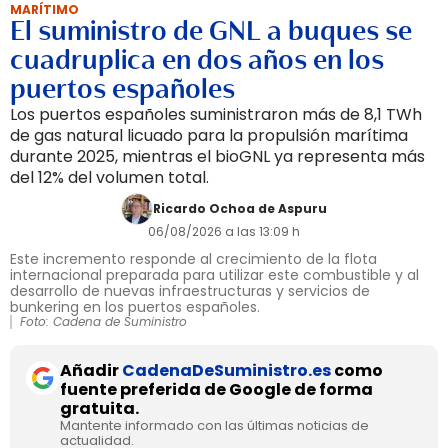
MARÍTIMO
El suministro de GNL a buques se
cuadruplica en dos años en los
puertos españoles
Los puertos españoles suministraron más de 8,1 TWh
de gas natural licuado para la propulsión marítima
durante 2025, mientras el bioGNL ya representa más
del 12% del volumen total.
Ricardo Ochoa de Aspuru
06/08/2026 a las 13:09 h
Este incremento responde al crecimiento de la flota
internacional preparada para utilizar este combustible y al
desarrollo de nuevas infraestructuras y servicios de
bunkering en los puertos españoles.
Foto: Cadena de Suministro
Añadir
CadenaDeSuministro.es
como
fuente preferida de Google de forma
gratuita.
Mantente informado con las últimas noticias de
actualidad.