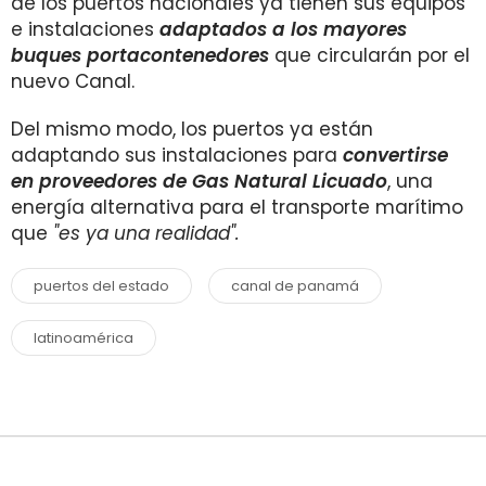
de los puertos nacionales ya tienen sus equipos
e instalaciones
adaptados a los mayores
buques portacontenedores
que circularán por el
nuevo Canal.
Del mismo modo, los puertos ya están
adaptando sus instalaciones para
convertirse
en proveedores de Gas Natural Licuado
, una
energía alternativa para el transporte marítimo
que
"es ya una realidad".
puertos del estado
canal de panamá
latinoamérica