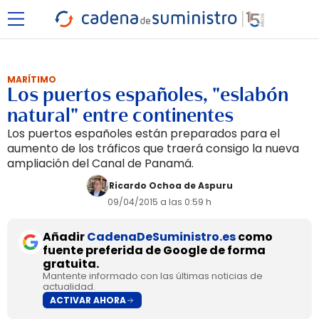
MARÍTIMO
Los puertos españoles, "eslabón
natural" entre continentes
Los puertos españoles están preparados para el
aumento de los tráficos que traerá consigo la nueva
ampliación del Canal de Panamá.
Ricardo Ochoa de Aspuru
09/04/2015 a las 0:59 h
Añadir
CadenaDeSuministro.es
como
fuente preferida de Google de forma
gratuita.
Mantente informado con las últimas noticias de
actualidad.
ACTIVAR AHORA