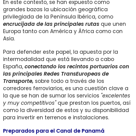
En este contexto, se han expuesto como
grandes bazas la ubicación geográfica
privilegiada de la Península Ibérica, como
encrucijada de las principales rutas
que unen
Europa tanto con América y África como con
Asia.
Para defender este papel, la apuesta por la
intermodalidad que está llevando a cabo
España,
conectando los recintos portuarios con
las principales Redes TransEuropeas de
Transporte,
sobre todo a través de los
corredores ferroviarios, es una cuestión clave a
la que se han de sumar los servicios
"excelentes
y muy competitivos"
que prestan los puertos, así
como la diversidad de estos y su disponibilidad
para invertir en terrenos e instalaciones.
Preparados para el Canal de Panamá