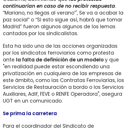
continuarían en caso de no recibir respuesta
.
“Mariano, no llegas al verano”', Se va a acabar la
paz social” o “Si esto sigue así, habrá que tomar
Madrid” fueron algunos algunos de los lemas
cantados por los sindicalistas.
Esta ha sido una de las acciones organizadas
por los sindicatos ferroviarios como protesta
ante
la falta de definición de un modelo
y que
"en realidad puede estar escondiendo una
privatización en cualquiera de las empresas de
este ámbito, como las Contratas Ferroviarias, los
Servicios de Restauración a bordo o los Servicios
Auxiliares, Adif, FEVE o RENFE Operadora", asegura
UGT en un comunicado.
Se prima la carretera
Para el coordinador del Sindicato de