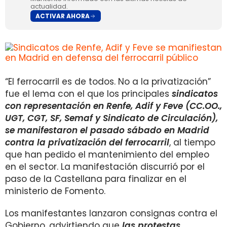
actualidad.
ACTIVAR AHORA
“El ferrocarril es de todos. No a la privatización”
fue el lema con el que los principales
sindicatos
con representación en Renfe, Adif y Feve (CC.OO.,
UGT, CGT, SF, Semaf y Sindicato de Circulación),
se manifestaron el pasado sábado en Madrid
contra la privatización del ferrocarril
, al tiempo
que han pedido el mantenimiento del empleo
en el sector. La manifestación discurrió por el
paso de la Castellana para finalizar en el
ministerio de Fomento.
Los manifestantes lanzaron consignas contra el
Gobierno, advirtiendo que
las protestas