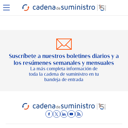
Suscríbete a nuestros boletines diarios y a
los resúmenes semanales y mensuales
La más completa información de
toda la cadena de suministro en tu
bandeja de entrada