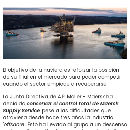
El objetivo de la naviera es reforzar la posición
de su filial en el mercado para poder competir
cuando el sector empiece a recuperarse.
La Junta Directiva de
A.P. Moller - Maersk ha
decidido
conservar el control total de Maersk
Supply Service
, pese a las dificultades que
atraviesa desde hace tres años la industria
'
offshore
'. Esto ha llevado al grupo a un descenso