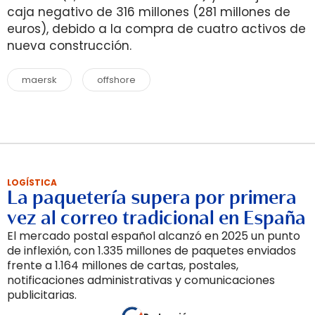
caja negativo de 316 millones (281 millones de
euros), debido a la compra de cuatro activos de
nueva construcción.
maersk
offshore
LOGÍSTICA
La paquetería supera por primera
vez al correo tradicional en España
El mercado postal español alcanzó en 2025 un punto
de inflexión, con 1.335 millones de paquetes enviados
frente a 1.164 millones de cartas, postales,
notificaciones administrativas y comunicaciones
publicitarias.