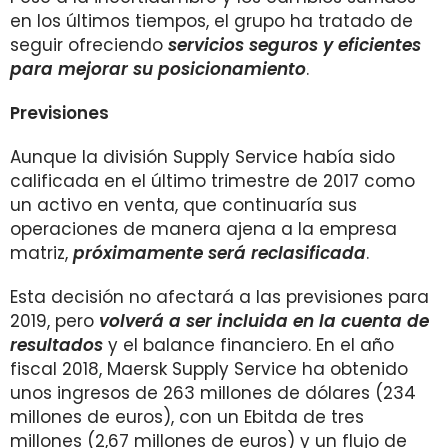
en los últimos tiempos, el grupo ha tratado de
seguir ofreciendo
servicios seguros y eficientes
para mejorar su posicionamiento
.
Previsiones
Aunque la división Supply Service había sido
calificada en el último trimestre de 2017 como
un activo en venta, que continuaría sus
operaciones de manera ajena a la empresa
matriz,
próximamente será reclasificada
.
Esta decisión no afectará a las previsiones para
2019, pero
volverá a ser incluida en la cuenta de
resultados
y el balance financiero. En el año
fiscal 2018, Maersk Supply Service ha obtenido
unos ingresos de 263 millones de dólares (234
millones de euros), con un Ebitda de tres
millones (2,67 millones de euros) y un flujo de