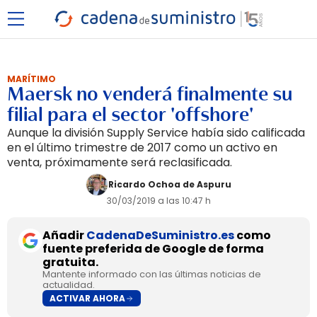
MARÍTIMO
Maersk no venderá finalmente su
filial para el sector 'offshore'
Aunque la división Supply Service había sido calificada
en el último trimestre de 2017 como un activo en
venta, próximamente será reclasificada.
Ricardo Ochoa de Aspuru
30/03/2019 a las 10:47 h
Añadir
CadenaDeSuministro.es
como
fuente preferida de Google de forma
gratuita.
Mantente informado con las últimas noticias de
actualidad.
ACTIVAR AHORA