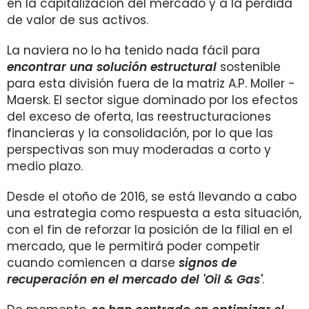
en la capitalización del mercado y a la pérdida
de valor de sus activos.
La naviera no lo ha tenido nada fácil para
encontrar una solución estructural
sostenible
para esta división fuera de la matriz A.P. Moller -
Maersk. El sector sigue dominado por los efectos
del exceso de oferta, las reestructuraciones
financieras y la consolidación, por lo que las
perspectivas son muy moderadas a corto y
medio plazo.
Desde el otoño de 2016, se está llevando a cabo
una estrategia como respuesta a esta situación,
con el fin de reforzar la posición de la filial en el
mercado, que le permitirá poder competir
cuando comiencen a darse
signos de
recuperación en el mercado del 'Oil & Gas'
.