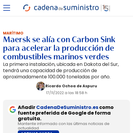
MARÍTIMO
Maersk se alía con Carbon Sink
para acelerar la producción de
combustibles marinos verdes
La primera instalación, ubicada en Dakota del Sur,
tendrá una capacidad de producción de
aproximadamente 100.000 toneladas por año.
Ricardo Ochoa de Aspuru
17/11/2022 a las 18:58 h
Añadir
CadenaDeSuministro.es
como
fuente preferida de Google de forma
gratuita.
Mantente informado con las últimas noticias de
actualidad.