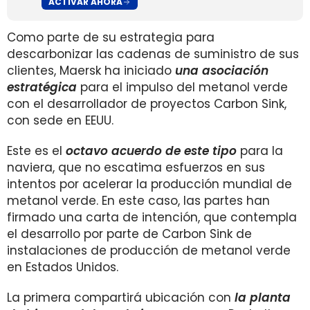
ACTIVAR AHORA
Como parte de su estrategia para
descarbonizar las cadenas de suministro de sus
clientes, Maersk ha iniciado
una asociación
estratégica
para el impulso del metanol verde
con el desarrollador de proyectos Carbon Sink,
con sede en EEUU.
Este es el
octavo acuerdo de este tipo
para la
naviera, que no escatima esfuerzos en sus
intentos por acelerar la producción mundial de
metanol verde. En este caso, las partes han
firmado una carta de intención, que contempla
el desarrollo por parte de Carbon Sink de
instalaciones de producción de metanol verde
en Estados Unidos.
La primera compartirá ubicación con
la planta