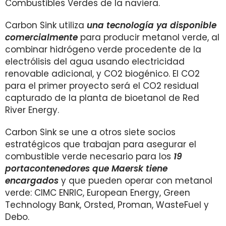
Combustibles Verdes de la naviera.
Carbon Sink utiliza
una tecnología ya disponible
comercialmente
para producir metanol verde, al
combinar hidrógeno verde procedente de la
electrólisis del agua usando electricidad
renovable adicional, y CO2 biogénico. El CO2
para el primer proyecto será el CO2 residual
capturado de la planta de bioetanol de Red
River Energy.
Carbon Sink se une a otros siete socios
estratégicos que trabajan para asegurar el
combustible verde necesario para los
19
portacontenedores que Maersk tiene
encargados
y que pueden operar con metanol
verde: CIMC ENRIC, European Energy, Green
Technology Bank, Orsted, Proman, WasteFuel y
Debo.