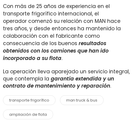
Con más de 25 años de experiencia en el
transporte frigorífico internacional, el
operador comenzó su relación con MAN hace
tres años, y desde entonces ha mantenido la
colaboración con el fabricante como
consecuencia de los buenos
resultados
obtenidos con los camiones que han ido
incorporado a su flota
.
La operación lleva aparejado un servicio integral,
que contempla la
garantía extendida y un
contrato de mantenimiento y reparación
.
transporte frigorífico
man truck & bus
ampliación de flota