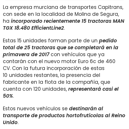
La empresa murciana de transportes Capitrans,
con sede en la localidad de Molina de Segura,
ha
incorporado recientemente 15 tractoras MAN
TGX 18.480 EfficientLine2
.
Estas 15 unidades forman parte de un
pedido
total de 25 tractoras que se completará en la
primavera
de 2017
con vehículos que ya
contarán con el nuevo motor Euro 6c de 460
CV. Con la futura incorporación de estas
10 unidades restantes, la presencia del
fabricante en la flota de la compañía, que
cuenta con 120 unidades,
representará casi el
50%
.
Estos nuevos vehículos se
destinarán al
transporte de productos hortofrutícolas al Reino
Unido
.