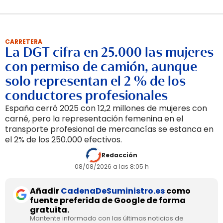
CARRETERA
La DGT cifra en 25.000 las mujeres
con permiso de camión, aunque
solo representan el 2 % de los
conductores profesionales
España cerró 2025 con 12,2 millones de mujeres con
carné, pero la representación femenina en el
transporte profesional de mercancías se estanca en
el 2% de los 250.000 efectivos.
Redacción
08/08/2026 a las 8:05 h
Añadir
CadenaDeSuministro.es
como
fuente preferida de Google de forma
gratuita.
Mantente informado con las últimas noticias de