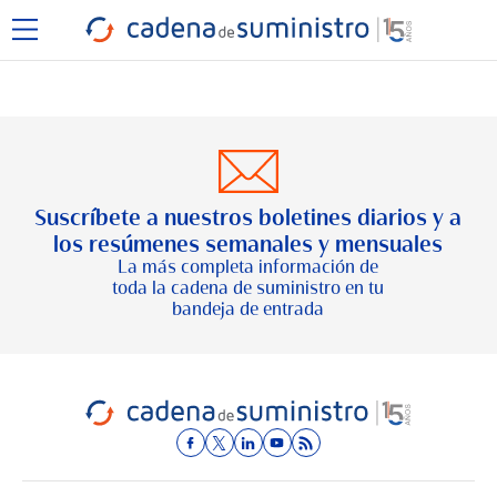
Suscríbete a nuestros boletines diarios y a
los resúmenes semanales y mensuales
La más completa información de
toda la cadena de suministro en tu
bandeja de entrada