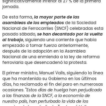
significativamente inferior al 27 % de la primera
jornada.
De esta forma,
la mayor parte de las
asambleas de los empleados
de la Sociedad
Nacional de Ferrocarriles (SNCF) celebradas esta
pasado sábado,
se han decantado por la vuelta
al trabajo
, siguiendo una corriente que había
empezado a tomar fuerza anteriormente,
después de la adopción en la Asamblea
Nacional de una enmienda a la ley de reforma
ferroviaria que desencadenó la protesta.
El primer ministro, Manuel Valls, siguiendo la línea
que ha mantenido su Gobierno en los últimos
días, ha reclamado el fin del paro en numerosas
ocasiones. "
Estos días de huelga han perjudicado
a las finanzas de la SNCF, a la economía de
nuestro país, han perturbado la vida de los