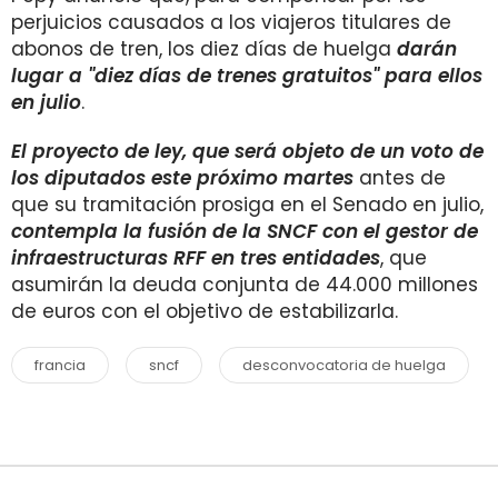
perjuicios causados a los viajeros titulares de
abonos de tren, los diez días de huelga
darán
lugar a "diez días de trenes gratuitos" para ellos
en julio
.
El proyecto de ley, que será objeto de un voto de
los diputados este próximo martes
antes de
que su tramitación prosiga en el Senado en julio,
contempla la fusión de la SNCF con el gestor de
infraestructuras RFF en tres entidades
, que
asumirán la deuda conjunta de 44.000 millones
de euros con el objetivo de estabilizarla.
francia
sncf
desconvocatoria de huelga