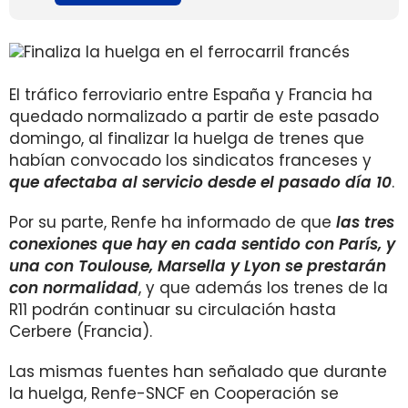
El tráfico ferroviario entre España y Francia ha
quedado normalizado a partir de este pasado
domingo, al finalizar la huelga de trenes que
habían convocado los sindicatos franceses y
que afectaba al servicio desde el pasado día 10
.
Por su parte, Renfe ha informado de que
las tres
conexiones que hay en cada sentido con París, y
una con Toulouse, Marsella y Lyon se prestarán
con normalidad
, y que además los trenes de la
R11 podrán continuar su circulación hasta
Cerbere (Francia).
Las mismas fuentes han señalado que durante
la huelga, Renfe-SNCF en Cooperación se