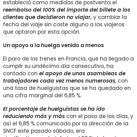
estableció como medidas de postventa el
reembolso del 100% del importe del billete a los
clientes que decidieron no viajar,
y cambiar la
fecha del viaje sin coste alguno a los viajeros
que optaron por esta opción.
Un apoyo a la huelga venido a menos
El paro de los trenes en Francia, que ha llegado a
cumplir su undécimo día consecutivo, ha
contado con
el apoyo de unas asambleas de
trabajadores cada vez menos numerosas
, con
una tasa de huelguistas que se ha quedado en
una cifra marginal del 6,85 %.
El porcentaje de huelguistas se ha ido
reduciendo más y más
con el paso de los días, y
así el 6,85 % comunicado por la dirección de la
SNCF este pasado sábado, era