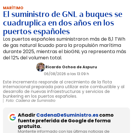
MARÍTIMO
El suministro de GNL a buques se
cuadruplica en dos años en los
puertos españoles
Los puertos españoles suministraron más de 8,1 TWh
de gas natural licuado para la propulsión marítima
durante 2025, mientras el bioGNL ya representa más
del 12% del volumen total.
Ricardo Ochoa de Aspuru
06/08/2026 a las 13:09 h
Este incremento responde al crecimiento de la flota
internacional preparada para utilizar este combustible y al
desarrollo de nuevas infraestructuras y servicios de
bunkering en los puertos españoles.
Foto: Cadena de Suministro
Añadir
CadenaDeSuministro.es
como
fuente preferida de Google de forma
gratuita.
Mantente informado con las últimas noticias de