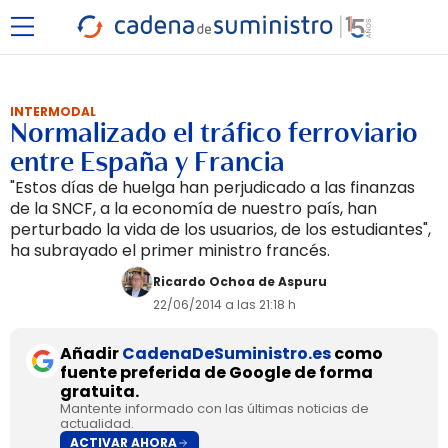
INTERMODAL
Normalizado el tráfico ferroviario
entre España y Francia
"Estos días de huelga han perjudicado a las finanzas
de la SNCF, a la economía de nuestro país, han
perturbado la vida de los usuarios, de los estudiantes",
ha subrayado el primer ministro francés.
Ricardo Ochoa de Aspuru
22/06/2014 a las 21:18 h
Añadir
CadenaDeSuministro.es
como
fuente preferida de Google de forma
gratuita.
Mantente informado con las últimas noticias de
actualidad.
ACTIVAR AHORA